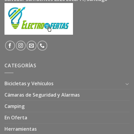
CATEGORÍAS
Bicicletas y Vehículos
Cámaras de Seguridad y Alarmas
Camping
En Oferta
Herramientas