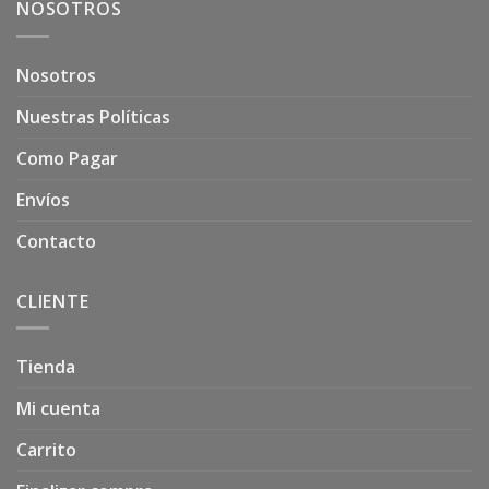
NOSOTROS
Nosotros
Nuestras Políticas
Como Pagar
Envíos
Contacto
CLIENTE
Tienda
Mi cuenta
Carrito