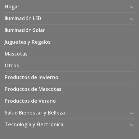
Hogar
Iluminación LED
Iluminación Solar
Juguetes y Regalos
Mascotas
Otros
Productos de Invierno
Productos de Mascotas
Productos de Verano
Salud Bienestar y Belleza
Tecnología y Electrónica