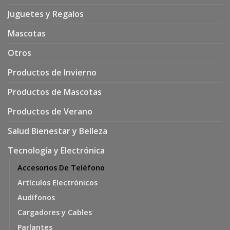
Juguetes y Regalos
Mascotas
Otros
Productos de Invierno
Productos de Mascotas
Productos de Verano
Salud Bienestar y Belleza
Tecnología y Electrónica
Accesorios De Teléfono
Artículos Electrónicos
Audífonos
Cargadores y Cables
Parlantes