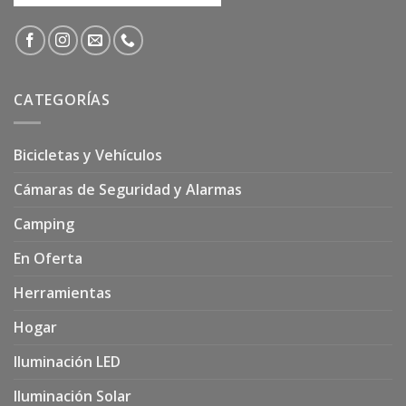
CATEGORÍAS
Bicicletas y Vehículos
Cámaras de Seguridad y Alarmas
Camping
En Oferta
Herramientas
Hogar
Iluminación LED
Iluminación Solar