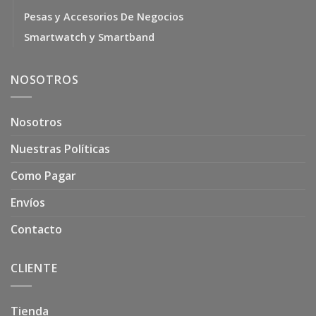
Pesas y Accesorios De Negocios
Smartwatch y Smartband
NOSOTROS
Nosotros
Nuestras Políticas
Como Pagar
Envíos
Contacto
CLIENTE
Tienda