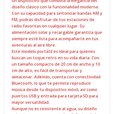
un dispositivo que combina la elegancia del
diseño clásico con la funcionalidad moderna.
Con su capacidad para sintonizar bandas AM y
FM, podrás disfrutar de tus estaciones de
radio favoritas en cualquier lugar. Su
alimentación solar y recargable garantiza que
siempre esté lista para acompañarte en tus
aventuras al aire libre.
Este modelo portátil es ideal para quienes
buscan un toque retro en su vida diaria. Con
un tamaño compacto de 20 cm de ancho y 10
cm de alto, es fácil de transportar y
almacenar. Además, cuenta con conectividad
Bluetooth, lo que te permite reproducir
música desde tu dispositivo móvil, así como
puertos USB y entrada para tarjeta SD para
mayor versatilidad.
Aunque no es resistente al agua, su diseño