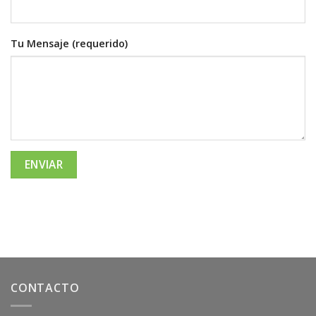
Tu Mensaje (requerido)
CONTACTO