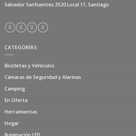
Salvador Sanfuentes 2520 Local 11, Santiago
CATEGORÍAS
Bicicletas y Vehículos
Cámaras de Seguridad y Alarmas
Camping
En Oferta
Herramientas
Hogar
Iluminación LED