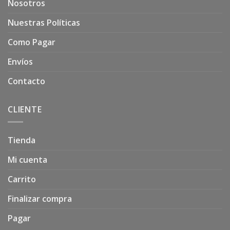
Nosotros
Nuestras Políticas
Como Pagar
Envíos
Contacto
CLIENTE
Tienda
Mi cuenta
Carrito
Finalizar compra
Pagar