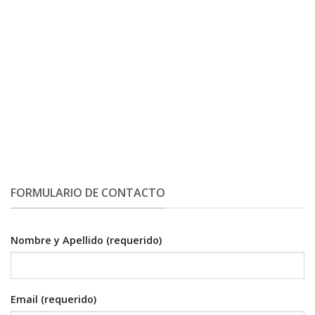
FORMULARIO DE CONTACTO
Nombre y Apellido (requerido)
Email (requerido)