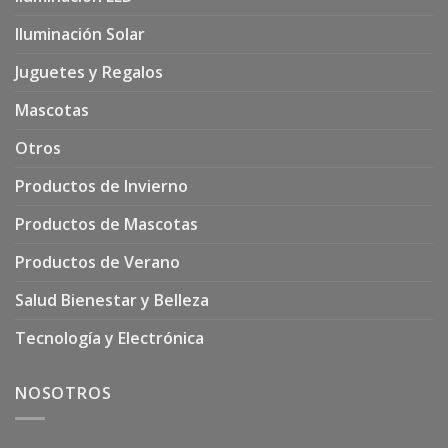
Iluminación Solar
Juguetes y Regalos
Mascotas
Otros
Productos de Invierno
Productos de Mascotas
Productos de Verano
Salud Bienestar y Belleza
Tecnología y Electrónica
NOSOTROS