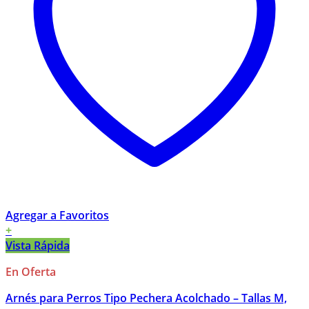
Agregar a Favoritos
+
Vista Rápida
En Oferta
Arnés para Perros Tipo Pechera Acolchado – Tallas M,