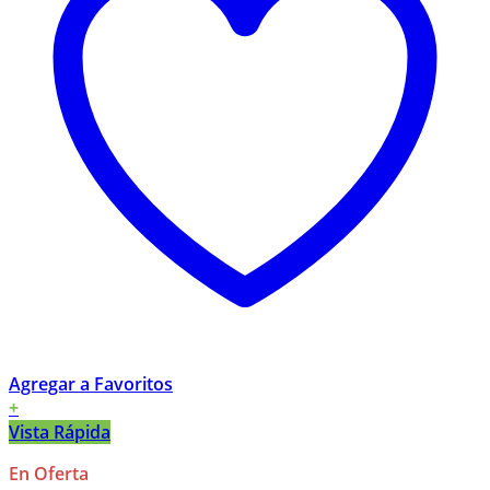
Agregar a Favoritos
+
Vista Rápida
En Oferta