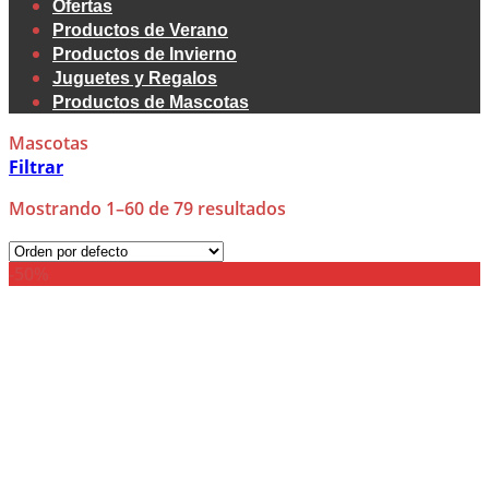
Ofertas
Productos de Verano
Productos de Invierno
Juguetes y Regalos
Productos de Mascotas
Mascotas
Filtrar
Mostrando 1–60 de 79 resultados
-50%