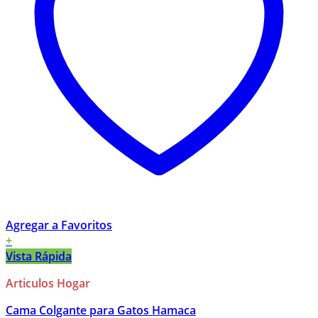
Agregar a Favoritos
+
Vista Rápida
Articulos Hogar
Cama Colgante para Gatos Hamaca