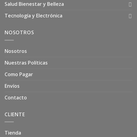
Salud Bienestar y Belleza
Tecnología y Electrónica
NOSOTROS
Nosotros
Nuestras Políticas
Como Pagar
Envíos
Contacto
CLIENTE
Tienda