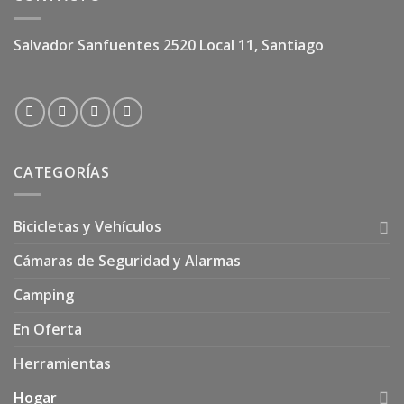
Salvador Sanfuentes 2520 Local 11, Santiago
CATEGORÍAS
Bicicletas y Vehículos
Cámaras de Seguridad y Alarmas
Camping
En Oferta
Herramientas
Hogar