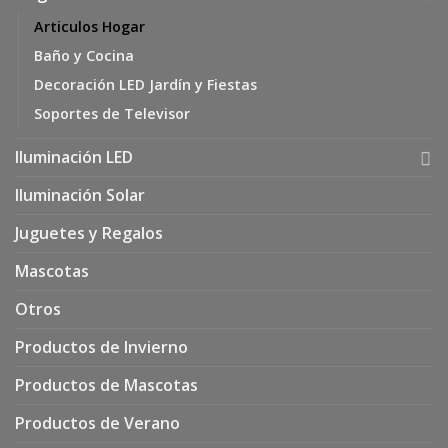
Articulos Hogar
Baño y Cocina
Decoración LED Jardín y Fiestas
Soportes de Televisor
Iluminación LED
Iluminación Solar
Juguetes y Regalos
Mascotas
Otros
Productos de Invierno
Productos de Mascotas
Productos de Verano