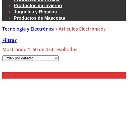
Productos de Invierno
Juguetes y Regalos
Productos de Mascotas
Tecnología y Electrónica
/
Artículos Electrónicos
Filtrar
Mostrando 1–60 de 474 resultados
-24%