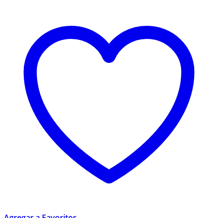
Agregar a Favoritos