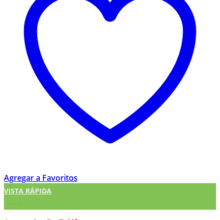
Agregar a Favoritos
VISTA RÁPIDA
+