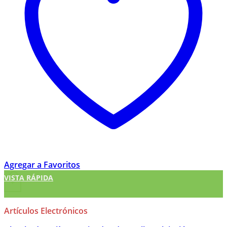
Agregar a Favoritos
VISTA RÁPIDA
+
Artículos Electrónicos