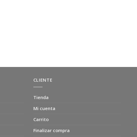
CLIENTE
Tienda
Mi cuenta
Carrito
Finalizar compra