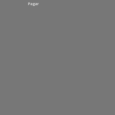
Pagar