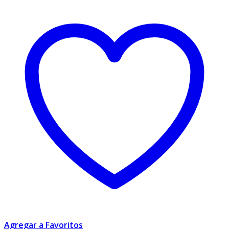
Agregar a Favoritos