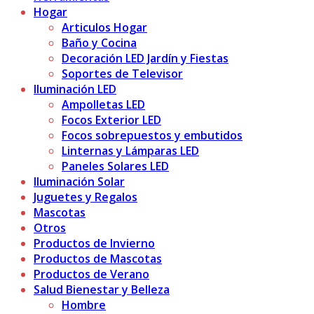
Hogar
Articulos Hogar
Baño y Cocina
Decoración LED Jardín y Fiestas
Soportes de Televisor
Iluminación LED
Ampolletas LED
Focos Exterior LED
Focos sobrepuestos y embutidos
Linternas y Lámparas LED
Paneles Solares LED
Iluminación Solar
Juguetes y Regalos
Mascotas
Otros
Productos de Invierno
Productos de Mascotas
Productos de Verano
Salud Bienestar y Belleza
Hombre