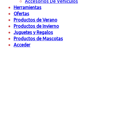
Accesorios De Vehículos
Herramientas
Ofertas
Productos de Verano
Productos de Invierno
Juguetes y Regalos
Productos de Mascotas
Acceder