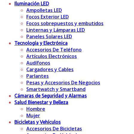
Iluminación LED
Ampolletas LED
Focos Exterior LED
Focos sobrepuestos y embutidos
Linternas y Lámparas LED
Paneles Solares LED
Tecnología y Electrónica
Accesorios De Teléfono
Artículos Electrónicos
Audífonos
Cargadores y Cables
Parlantes
Pesas y Accesorios De Negocios
Smartwatch y Smartband
Cámaras de Seguridad y Alarmas
Salud Bienestar y Belleza
Hombre
Mujer
Bicicletas y Vehículos
Accesorios De Bicicletas