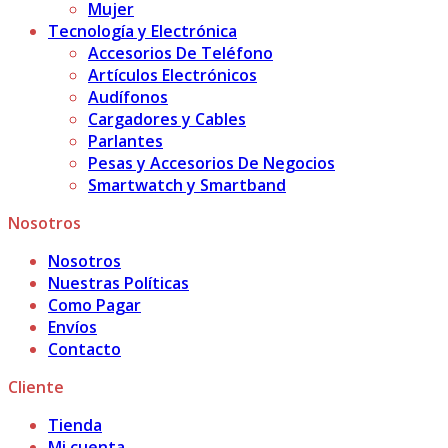
Mujer
Tecnología y Electrónica
Accesorios De Teléfono
Artículos Electrónicos
Audífonos
Cargadores y Cables
Parlantes
Pesas y Accesorios De Negocios
Smartwatch y Smartband
Nosotros
Nosotros
Nuestras Políticas
Como Pagar
Envíos
Contacto
Cliente
Tienda
Mi cuenta