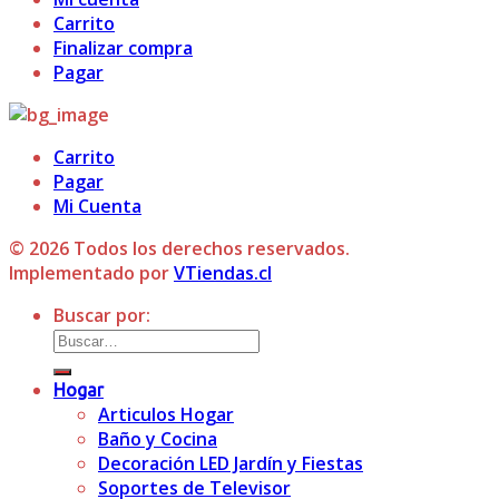
Carrito
Finalizar compra
Pagar
Carrito
Pagar
Mi Cuenta
© 2026 Todos los derechos reservados.
Implementado por
VTiendas.cl
Buscar por:
Hogar
Articulos Hogar
Baño y Cocina
Decoración LED Jardín y Fiestas
Soportes de Televisor