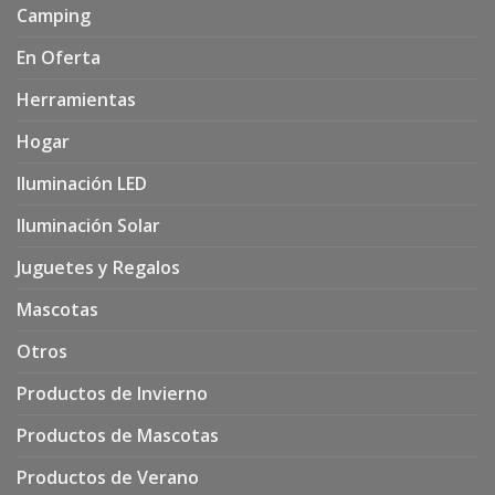
Camping
En Oferta
Herramientas
Hogar
Iluminación LED
Iluminación Solar
Juguetes y Regalos
Mascotas
Otros
Productos de Invierno
Productos de Mascotas
Productos de Verano