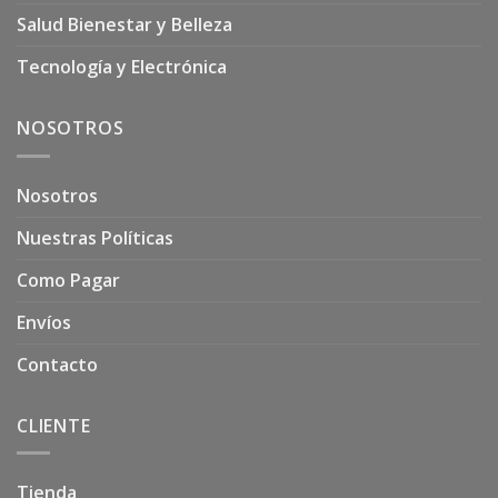
Salud Bienestar y Belleza
Tecnología y Electrónica
NOSOTROS
Nosotros
Nuestras Políticas
Como Pagar
Envíos
Contacto
CLIENTE
Tienda