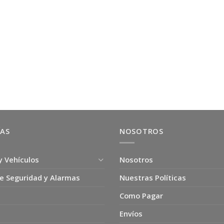
ÍAS
NOSOTROS
y Vehículos
Nosotros
e Seguridad y Alarmas
Nuestras Políticas
Como Pagar
Envíos