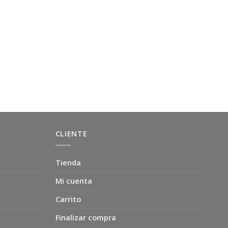
CLIENTE
Tienda
Mi cuenta
Carrito
Finalizar compra