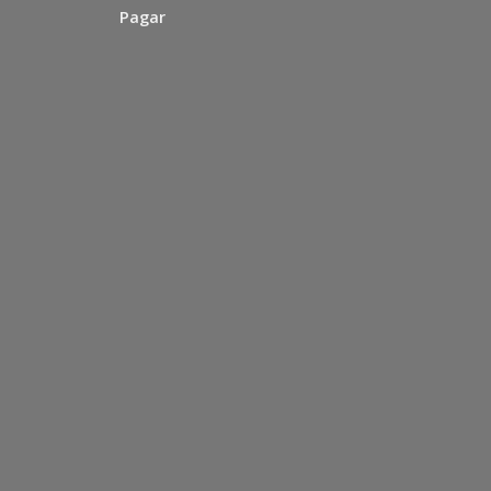
Pagar