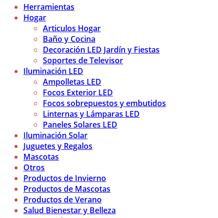
Herramientas
Hogar
Articulos Hogar
Baño y Cocina
Decoración LED Jardín y Fiestas
Soportes de Televisor
Iluminación LED
Ampolletas LED
Focos Exterior LED
Focos sobrepuestos y embutidos
Linternas y Lámparas LED
Paneles Solares LED
Iluminación Solar
Juguetes y Regalos
Mascotas
Otros
Productos de Invierno
Productos de Mascotas
Productos de Verano
Salud Bienestar y Belleza