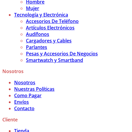
Hombre
Mujer
Tecnología y Electrónica
Accesorios De Teléfono
Artículos Electrónicos
Audífonos
Cargadores y Cables
Parlantes
Pesas y Accesorios De Negocios
Smartwatch y Smartband
Nosotros
Nosotros
Nuestras Políticas
Como Pagar
Envíos
Contacto
Cliente
Tienda