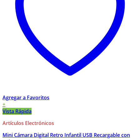
Agregar a Favoritos
+
Vista Rápida
Artículos Electrónicos
Mini Cámara Digital Retro Infantil USB Recargable con