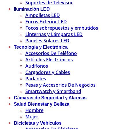
Soportes de Televisor
Iluminación LED
Ampolletas LED
Focos Exterior LED
Focos sobrepuestos y embutidos
Linternas y Lámparas LED
Paneles Solares LED
Tecnología y Electrónica
Accesorios De Teléfono
Artículos Electrónicos
Audífonos
Cargadores y Cables
Parlantes
Pesas y Accesorios De Negocios
Smartwatch y Smartband
Cámaras de Seguridad y Alarmas
Salud Bienestar y Belleza
Hombre
Mujer
Bicicletas y Vehículos