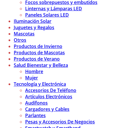
Focos sobrepuestos y embutidos
Linternas y Lámparas LED
Paneles Solares LED
Iluminación Solar
Juguetes y Regalos
Mascotas
Otros
Productos de Invierno
Productos de Mascotas
Productos de Verano
Salud Bienestar y Belleza
Hombre
Mujer
Tecnología y Electrónica
Accesorios De Teléfono
Artículos Electrónicos
Audífonos
Cargadores y Cables
Parlantes
Pesas y Accesorios De Negocios