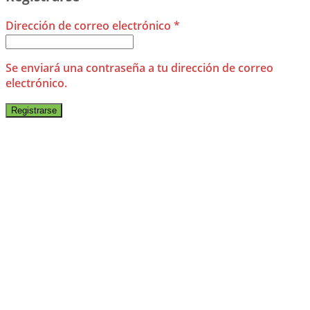
Dirección de correo electrónico
*
Se enviará una contraseña a tu dirección de correo
electrónico.
Registrarse