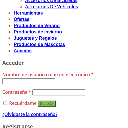
Accesorios De Bicicletas
Accesorios De Vehículos
Herramientas
Ofertas
Productos de Verano
Productos de Invierno
Juguetes y Regalos
Productos de Mascotas
Acceder
Acceder
Nombre de usuario o correo electrónico
*
Contraseña
*
Recuérdame
Acceder
¿Olvidaste la contraseña?
Registrarse