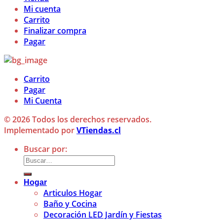
Mi cuenta
Carrito
Finalizar compra
Pagar
Carrito
Pagar
Mi Cuenta
© 2026 Todos los derechos reservados.
Implementado por
VTiendas.cl
Buscar por:
Hogar
Articulos Hogar
Baño y Cocina
Decoración LED Jardín y Fiestas