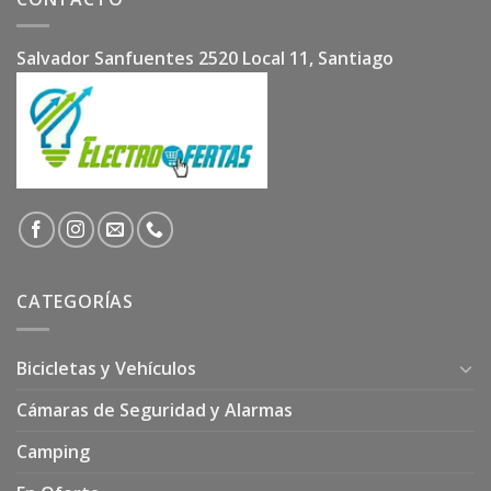
Salvador Sanfuentes 2520 Local 11, Santiago
CATEGORÍAS
Bicicletas y Vehículos
Cámaras de Seguridad y Alarmas
Camping