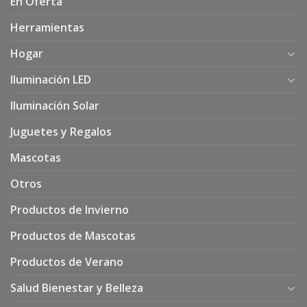
En Oferta
Herramientas
Hogar
Iluminación LED
Iluminación Solar
Juguetes y Regalos
Mascotas
Otros
Productos de Invierno
Productos de Mascotas
Productos de Verano
Salud Bienestar y Belleza