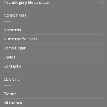
Tecnología y Electrónica
NOSOTROS
Nosotros
Nuestras Políticas
Como Pagar
Envíos
Contacto
CLIENTE
Tienda
Mi cuenta