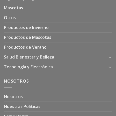
Mascotas
Otros
Productos de Invierno
Productos de Mascotas
Productos de Verano
Salud Bienestar y Belleza
Tecnología y Electrónica
NOSOTROS
Nosotros
Nuestras Políticas