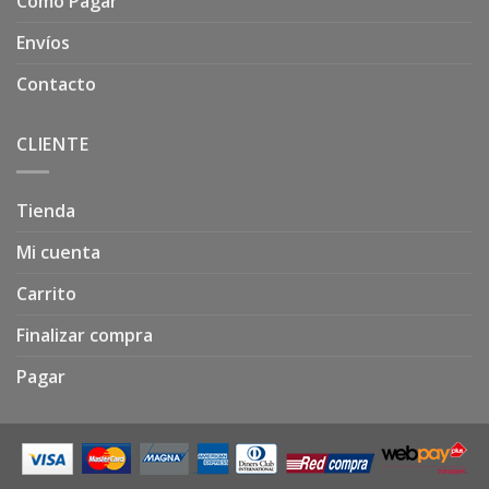
Como Pagar
Envíos
Contacto
CLIENTE
Tienda
Mi cuenta
Carrito
Finalizar compra
Pagar