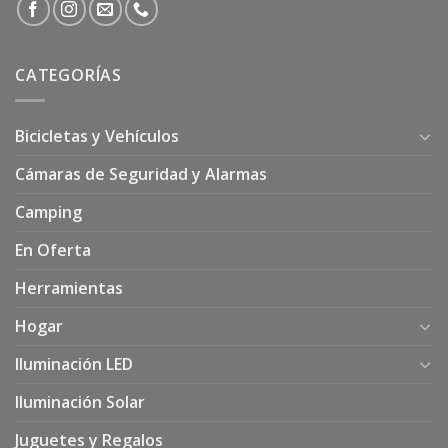
CATEGORÍAS
Bicicletas y Vehículos
Cámaras de Seguridad y Alarmas
Camping
En Oferta
Herramientas
Hogar
Iluminación LED
Iluminación Solar
Juguetes y Regalos