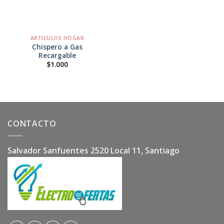
ARTICULOS HOGAR
Chispero a Gas
Recargable
$
1.000
CONTACTO
Salvador Sanfuentes 2520 Local 11, Santiago