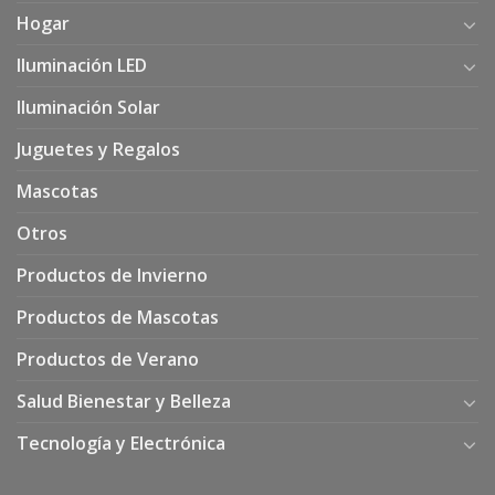
Hogar
Iluminación LED
Iluminación Solar
Juguetes y Regalos
Mascotas
Otros
Productos de Invierno
Productos de Mascotas
Productos de Verano
Salud Bienestar y Belleza
Tecnología y Electrónica