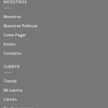
NOSOTROS
Nosotros
Nuestras Políticas
Como Pagar
Envíos
Contacto
CLIENTE
Tienda
Mi cuenta
Carrito