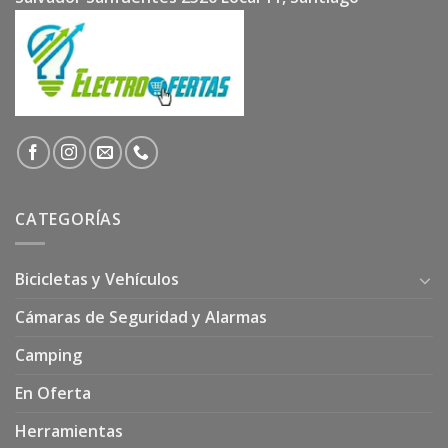
CATEGORÍAS
Bicicletas y Vehículos
Cámaras de Seguridad y Alarmas
Camping
En Oferta
Herramientas