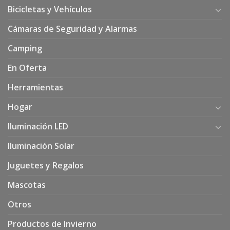
Bicicletas y Vehículos
Cámaras de Seguridad y Alarmas
Camping
En Oferta
Herramientas
Hogar
Iluminación LED
Iluminación Solar
Juguetes y Regalos
Mascotas
Otros
Productos de Invierno