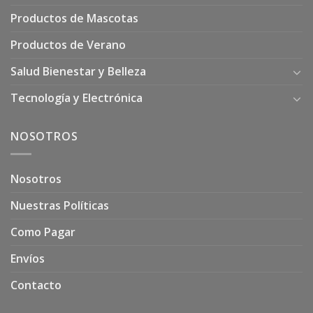
Productos de Mascotas
Productos de Verano
Salud Bienestar y Belleza
Tecnología y Electrónica
NOSOTROS
Nosotros
Nuestras Políticas
Como Pagar
Envíos
Contacto