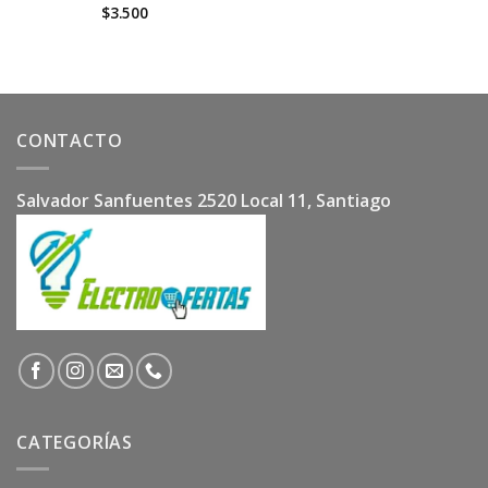
$
3.500
CONTACTO
Salvador Sanfuentes 2520 Local 11, Santiago
CATEGORÍAS