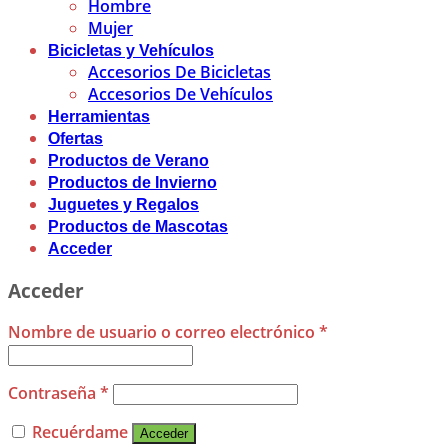
Hombre
Mujer
Bicicletas y Vehículos
Accesorios De Bicicletas
Accesorios De Vehículos
Herramientas
Ofertas
Productos de Verano
Productos de Invierno
Juguetes y Regalos
Productos de Mascotas
Acceder
Acceder
Nombre de usuario o correo electrónico
*
Contraseña
*
Recuérdame
Acceder