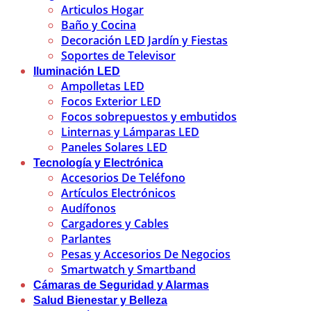
Articulos Hogar
Baño y Cocina
Decoración LED Jardín y Fiestas
Soportes de Televisor
Iluminación LED
Ampolletas LED
Focos Exterior LED
Focos sobrepuestos y embutidos
Linternas y Lámparas LED
Paneles Solares LED
Tecnología y Electrónica
Accesorios De Teléfono
Artículos Electrónicos
Audífonos
Cargadores y Cables
Parlantes
Pesas y Accesorios De Negocios
Smartwatch y Smartband
Cámaras de Seguridad y Alarmas
Salud Bienestar y Belleza