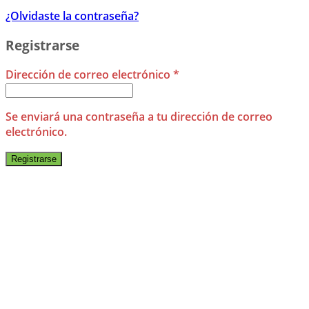
¿Olvidaste la contraseña?
Registrarse
Dirección de correo electrónico
*
Se enviará una contraseña a tu dirección de correo
electrónico.
Registrarse