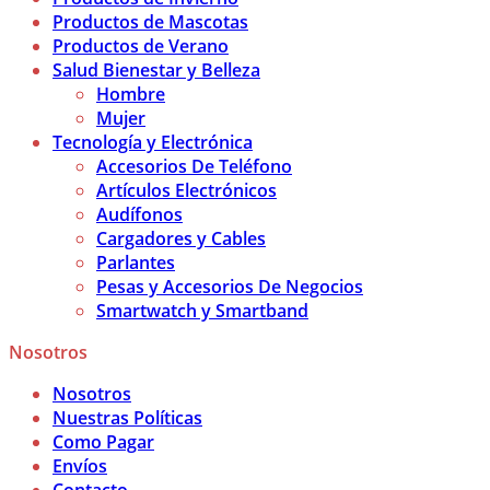
Productos de Mascotas
Productos de Verano
Salud Bienestar y Belleza
Hombre
Mujer
Tecnología y Electrónica
Accesorios De Teléfono
Artículos Electrónicos
Audífonos
Cargadores y Cables
Parlantes
Pesas y Accesorios De Negocios
Smartwatch y Smartband
Nosotros
Nosotros
Nuestras Políticas
Como Pagar
Envíos