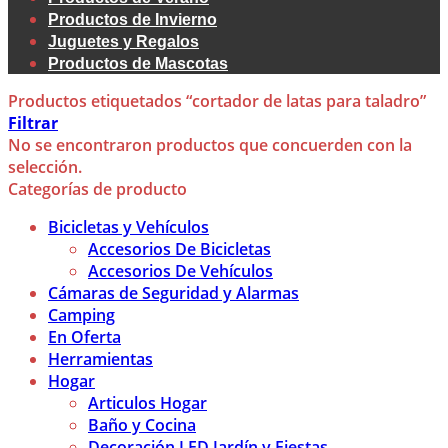
Productos de Invierno
Juguetes y Regalos
Productos de Mascotas
Productos etiquetados “cortador de latas para taladro”
Filtrar
No se encontraron productos que concuerden con la
selección.
Categorías de producto
Bicicletas y Vehículos
Accesorios De Bicicletas
Accesorios De Vehículos
Cámaras de Seguridad y Alarmas
Camping
En Oferta
Herramientas
Hogar
Articulos Hogar
Baño y Cocina
Decoración LED Jardín y Fiestas