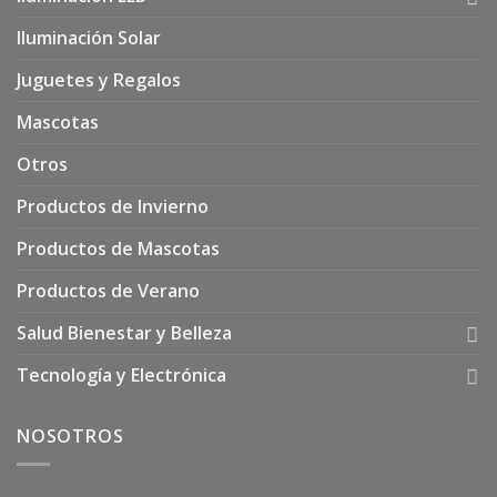
Iluminación Solar
Juguetes y Regalos
Mascotas
Otros
Productos de Invierno
Productos de Mascotas
Productos de Verano
Salud Bienestar y Belleza
Tecnología y Electrónica
NOSOTROS