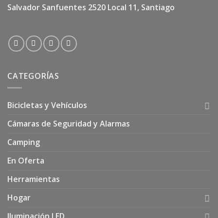
Salvador Sanfuentes 2520 Local 11, Santiago
CATEGORÍAS
Bicicletas y Vehículos
Cámaras de Seguridad y Alarmas
Camping
En Oferta
Herramientas
Hogar
Iluminación LED