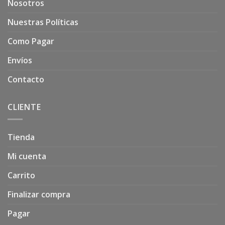
Nosotros
Nuestras Políticas
Como Pagar
Envíos
Contacto
CLIENTE
Tienda
Mi cuenta
Carrito
Finalizar compra
Pagar