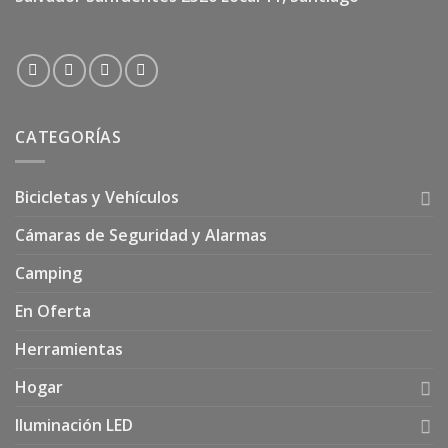
CATEGORÍAS
Bicicletas y Vehículos
Cámaras de Seguridad y Alarmas
Camping
En Oferta
Herramientas
Hogar
Iluminación LED