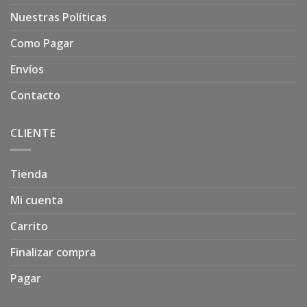
Nuestras Políticas
Como Pagar
Envíos
Contacto
CLIENTE
Tienda
Mi cuenta
Carrito
Finalizar compra
Pagar