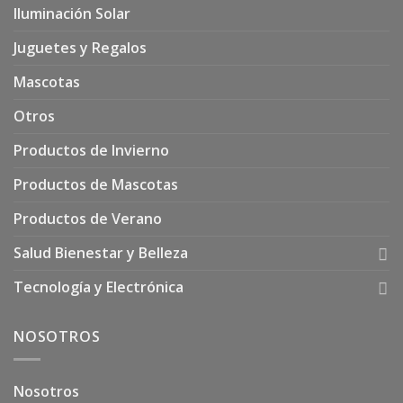
Iluminación Solar
Juguetes y Regalos
Mascotas
Otros
Productos de Invierno
Productos de Mascotas
Productos de Verano
Salud Bienestar y Belleza
Tecnología y Electrónica
NOSOTROS
Nosotros