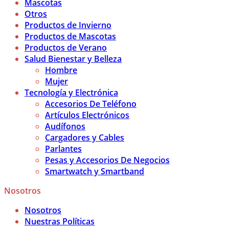
Mascotas
Otros
Productos de Invierno
Productos de Mascotas
Productos de Verano
Salud Bienestar y Belleza
Hombre
Mujer
Tecnología y Electrónica
Accesorios De Teléfono
Artículos Electrónicos
Audífonos
Cargadores y Cables
Parlantes
Pesas y Accesorios De Negocios
Smartwatch y Smartband
Nosotros
Nosotros
Nuestras Políticas