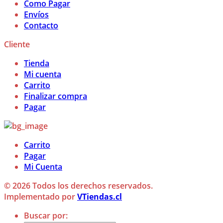
Como Pagar
Envíos
Contacto
Cliente
Tienda
Mi cuenta
Carrito
Finalizar compra
Pagar
Carrito
Pagar
Mi Cuenta
© 2026 Todos los derechos reservados.
Implementado por
VTiendas.cl
Buscar por: