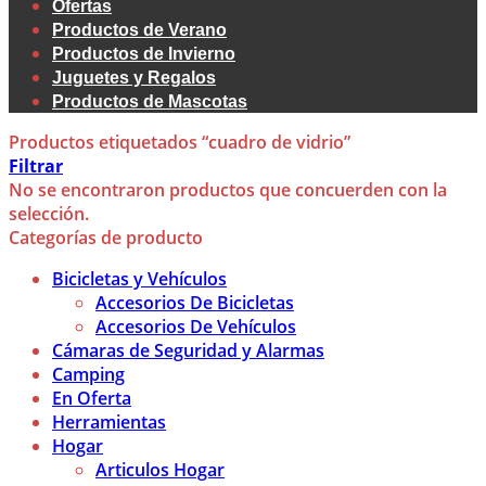
Ofertas
Productos de Verano
Productos de Invierno
Juguetes y Regalos
Productos de Mascotas
Productos etiquetados “cuadro de vidrio”
Filtrar
No se encontraron productos que concuerden con la
selección.
Categorías de producto
Bicicletas y Vehículos
Accesorios De Bicicletas
Accesorios De Vehículos
Cámaras de Seguridad y Alarmas
Camping
En Oferta
Herramientas
Hogar
Articulos Hogar