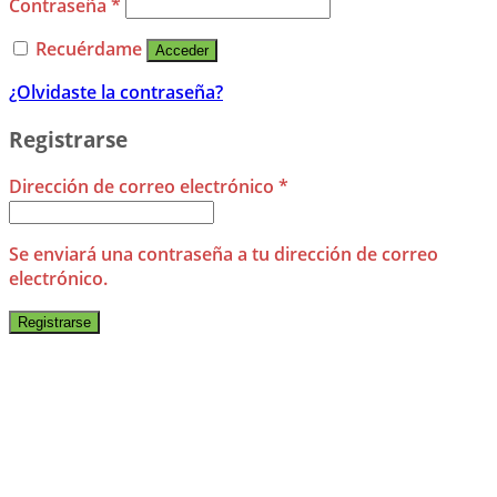
Contraseña
*
Recuérdame
Acceder
¿Olvidaste la contraseña?
Registrarse
Dirección de correo electrónico
*
Se enviará una contraseña a tu dirección de correo
electrónico.
Registrarse