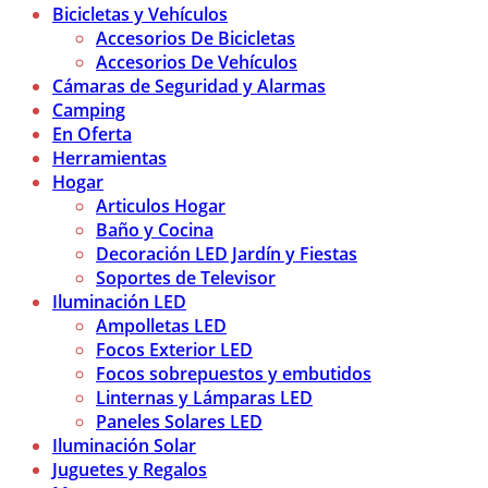
Bicicletas y Vehículos
Accesorios De Bicicletas
Accesorios De Vehículos
Cámaras de Seguridad y Alarmas
Camping
En Oferta
Herramientas
Hogar
Articulos Hogar
Baño y Cocina
Decoración LED Jardín y Fiestas
Soportes de Televisor
Iluminación LED
Ampolletas LED
Focos Exterior LED
Focos sobrepuestos y embutidos
Linternas y Lámparas LED
Paneles Solares LED
Iluminación Solar
Juguetes y Regalos