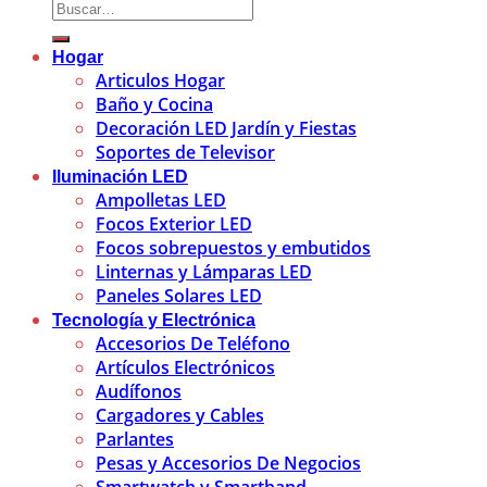
Hogar
Articulos Hogar
Baño y Cocina
Decoración LED Jardín y Fiestas
Soportes de Televisor
Iluminación LED
Ampolletas LED
Focos Exterior LED
Focos sobrepuestos y embutidos
Linternas y Lámparas LED
Paneles Solares LED
Tecnología y Electrónica
Accesorios De Teléfono
Artículos Electrónicos
Audífonos
Cargadores y Cables
Parlantes
Pesas y Accesorios De Negocios