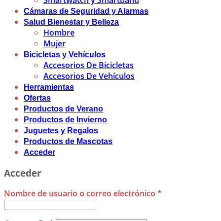
Smartwatch y Smartband
Cámaras de Seguridad y Alarmas
Salud Bienestar y Belleza
Hombre
Mujer
Bicicletas y Vehículos
Accesorios De Bicicletas
Accesorios De Vehículos
Herramientas
Ofertas
Productos de Verano
Productos de Invierno
Juguetes y Regalos
Productos de Mascotas
Acceder
Acceder
Nombre de usuario o correo electrónico
*