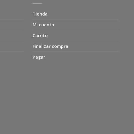
Tienda
Mi cuenta
Carrito
Finalizar compra
Pagar