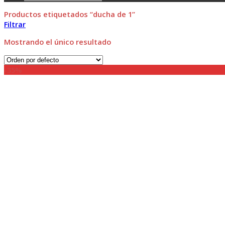
Productos etiquetados “ducha de 1”
Filtrar
Mostrando el único resultado
-35%