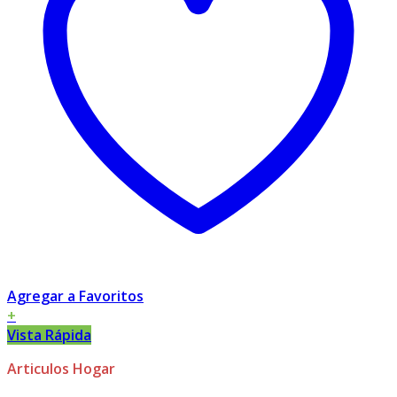
Agregar a Favoritos
+
Vista Rápida
Articulos Hogar