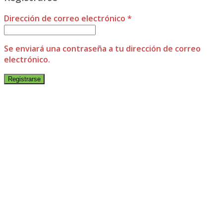
Dirección de correo electrónico
*
Se enviará una contraseña a tu dirección de correo
electrónico.
Registrarse