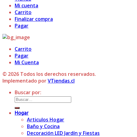
Mi cuenta
Carrito
Finalizar compra
Pagar
Carrito
Pagar
Mi Cuenta
© 2026 Todos los derechos reservados.
Implementado por
VTiendas.cl
Buscar por:
Hogar
Articulos Hogar
Baño y Cocina
Decoración LED Jardín y Fiestas