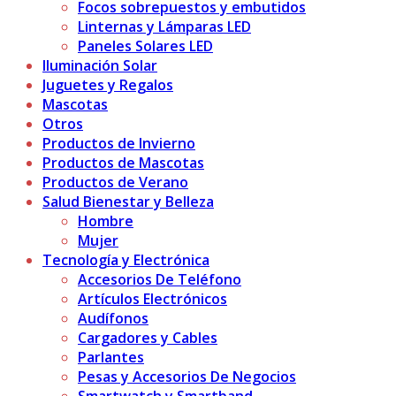
Focos sobrepuestos y embutidos
Linternas y Lámparas LED
Paneles Solares LED
Iluminación Solar
Juguetes y Regalos
Mascotas
Otros
Productos de Invierno
Productos de Mascotas
Productos de Verano
Salud Bienestar y Belleza
Hombre
Mujer
Tecnología y Electrónica
Accesorios De Teléfono
Artículos Electrónicos
Audífonos
Cargadores y Cables
Parlantes
Pesas y Accesorios De Negocios