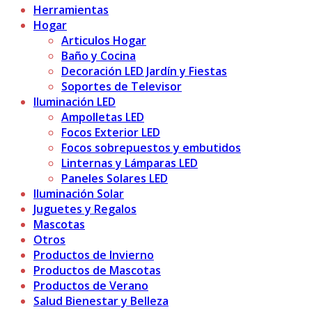
Herramientas
Hogar
Articulos Hogar
Baño y Cocina
Decoración LED Jardín y Fiestas
Soportes de Televisor
Iluminación LED
Ampolletas LED
Focos Exterior LED
Focos sobrepuestos y embutidos
Linternas y Lámparas LED
Paneles Solares LED
Iluminación Solar
Juguetes y Regalos
Mascotas
Otros
Productos de Invierno
Productos de Mascotas
Productos de Verano
Salud Bienestar y Belleza