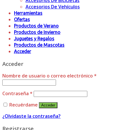
Accesorios De Bicicletas
Accesorios De Vehículos
Herramientas
Ofertas
Productos de Verano
Productos de Invierno
Juguetes y Regalos
Productos de Mascotas
Acceder
Acceder
Nombre de usuario o correo electrónico
*
Contraseña
*
Recuérdame
Acceder
¿Olvidaste la contraseña?
Registrarse