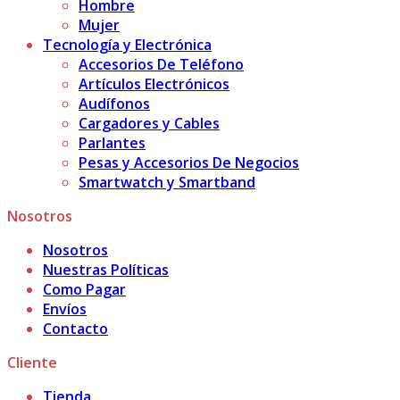
Hombre
Mujer
Tecnología y Electrónica
Accesorios De Teléfono
Artículos Electrónicos
Audífonos
Cargadores y Cables
Parlantes
Pesas y Accesorios De Negocios
Smartwatch y Smartband
Nosotros
Nosotros
Nuestras Políticas
Como Pagar
Envíos
Contacto
Cliente
Tienda