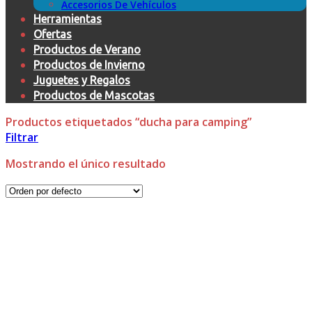
Accesorios De Vehículos
Herramientas
Ofertas
Productos de Verano
Productos de Invierno
Juguetes y Regalos
Productos de Mascotas
Productos etiquetados “ducha para camping”
Filtrar
Mostrando el único resultado