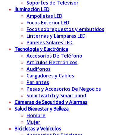
Soportes de Televisor
Iluminación LED
Ampolletas LED
Focos Exterior LED
Focos sobrepuestos y embutidos
Linternas y Lámparas LED
Paneles Solares LED
Tecnología y Electrónica
Accesorios De Teléfono
Artículos Electrónicos
Audífonos
Cargadores y Cables
Parlantes
Pesas y Accesorios De Negocios
Smartwatch y Smartband
Cámaras de Seguridad y Alarmas
Salud Bienestar y Belleza
Hombre
Mujer
Bicicletas y Vehículos