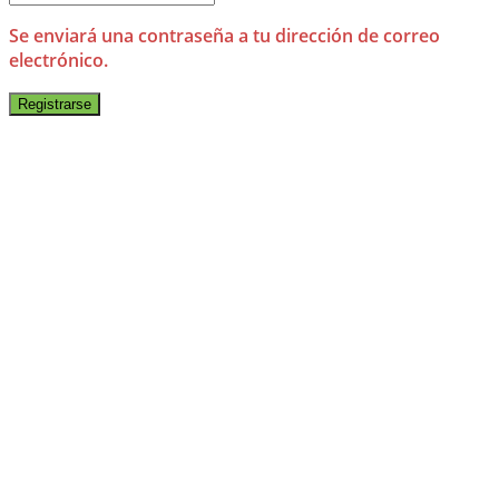
Se enviará una contraseña a tu dirección de correo
electrónico.
Registrarse