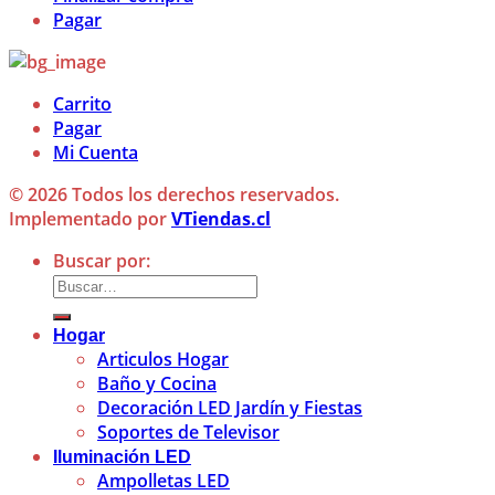
Pagar
Carrito
Pagar
Mi Cuenta
© 2026 Todos los derechos reservados.
Implementado por
VTiendas.cl
Buscar por:
Hogar
Articulos Hogar
Baño y Cocina
Decoración LED Jardín y Fiestas
Soportes de Televisor
Iluminación LED
Ampolletas LED