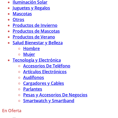
Iluminación Solar
Juguetes y Regalos
Mascotas
Otros
Productos de Invierno
Productos de Mascotas
Productos de Verano
Salud Bienestar y Belleza
Hombre
Mujer
Tecnología y Electrónica
Accesorios De Teléfono
Artículos Electrónicos
Audífonos
Cargadores y Cables
Parlantes
Pesas y Accesorios De Negocios
Smartwatch y Smartband
En Oferta