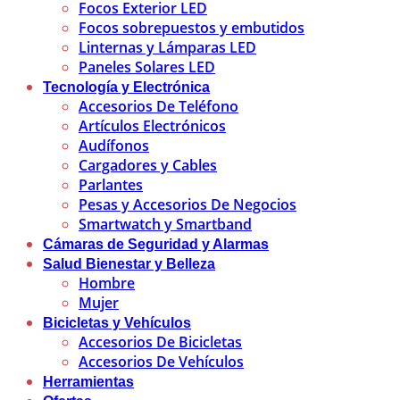
Focos Exterior LED
Focos sobrepuestos y embutidos
Linternas y Lámparas LED
Paneles Solares LED
Tecnología y Electrónica
Accesorios De Teléfono
Artículos Electrónicos
Audífonos
Cargadores y Cables
Parlantes
Pesas y Accesorios De Negocios
Smartwatch y Smartband
Cámaras de Seguridad y Alarmas
Salud Bienestar y Belleza
Hombre
Mujer
Bicicletas y Vehículos
Accesorios De Bicicletas
Accesorios De Vehículos
Herramientas