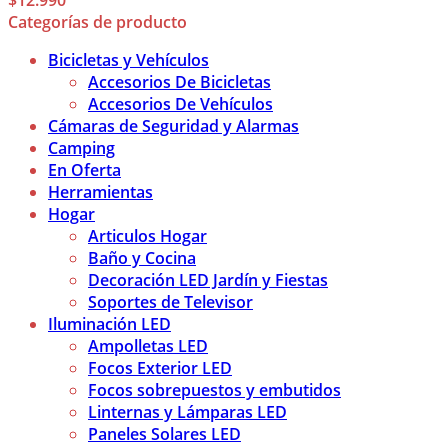
$
12.990
Categorías de producto
Bicicletas y Vehículos
Accesorios De Bicicletas
Accesorios De Vehículos
Cámaras de Seguridad y Alarmas
Camping
En Oferta
Herramientas
Hogar
Articulos Hogar
Baño y Cocina
Decoración LED Jardín y Fiestas
Soportes de Televisor
Iluminación LED
Ampolletas LED
Focos Exterior LED
Focos sobrepuestos y embutidos
Linternas y Lámparas LED
Paneles Solares LED