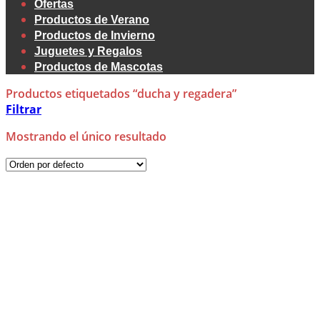
Ofertas
Productos de Verano
Productos de Invierno
Juguetes y Regalos
Productos de Mascotas
Productos etiquetados “ducha y regadera”
Filtrar
Mostrando el único resultado