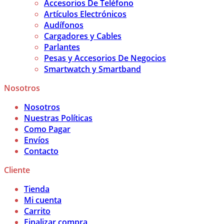
Accesorios De Teléfono
Artículos Electrónicos
Audífonos
Cargadores y Cables
Parlantes
Pesas y Accesorios De Negocios
Smartwatch y Smartband
Nosotros
Nosotros
Nuestras Políticas
Como Pagar
Envíos
Contacto
Cliente
Tienda
Mi cuenta
Carrito
Finalizar compra