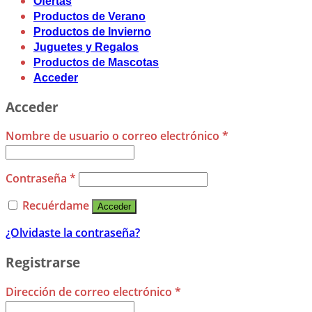
Ofertas
Productos de Verano
Productos de Invierno
Juguetes y Regalos
Productos de Mascotas
Acceder
Acceder
Nombre de usuario o correo electrónico
*
Contraseña
*
Recuérdame
Acceder
¿Olvidaste la contraseña?
Registrarse
Dirección de correo electrónico
*