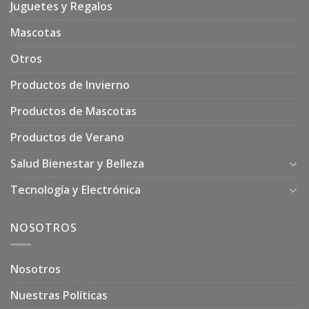
Juguetes y Regalos
Mascotas
Otros
Productos de Invierno
Productos de Mascotas
Productos de Verano
Salud Bienestar y Belleza
Tecnología y Electrónica
NOSOTROS
Nosotros
Nuestras Políticas