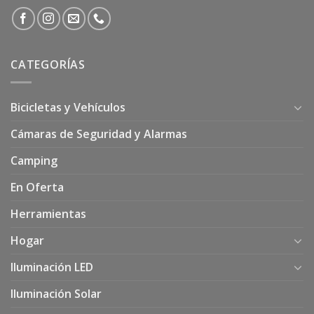
CATEGORÍAS
Bicicletas y Vehículos
Cámaras de Seguridad y Alarmas
Camping
En Oferta
Herramientas
Hogar
Iluminación LED
Iluminación Solar