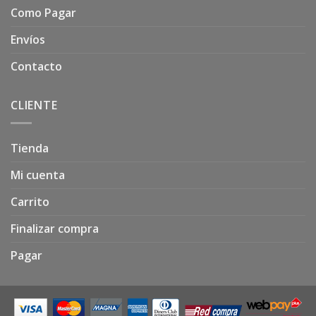
Como Pagar
Envíos
Contacto
CLIENTE
Tienda
Mi cuenta
Carrito
Finalizar compra
Pagar