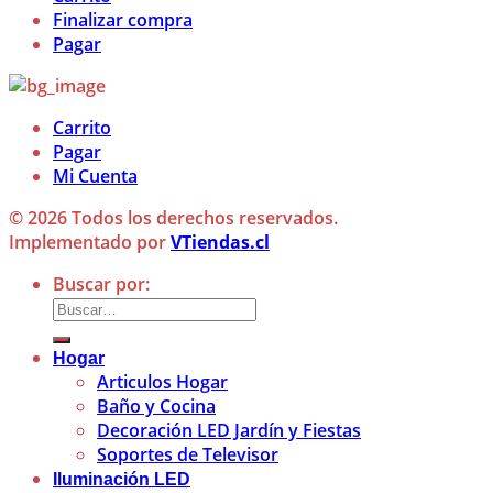
Finalizar compra
Pagar
Carrito
Pagar
Mi Cuenta
© 2026 Todos los derechos reservados.
Implementado por
VTiendas.cl
Buscar por:
Hogar
Articulos Hogar
Baño y Cocina
Decoración LED Jardín y Fiestas
Soportes de Televisor
Iluminación LED