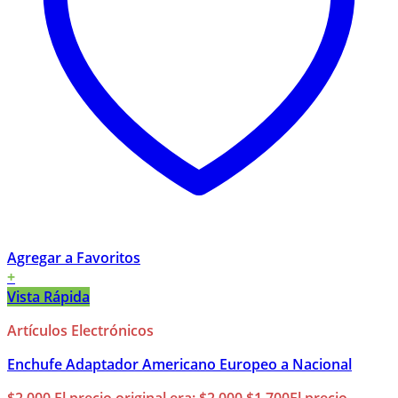
Agregar a Favoritos
+
Vista Rápida
Artículos Electrónicos
Enchufe Adaptador Americano Europeo a Nacional