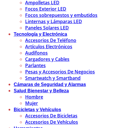
Ampolletas LED
Focos Exterior LED
Focos sobrepuestos y embutidos
Linternas y Lámparas LED
Paneles Solares LED
Tecnología y Electrónica
Accesorios De Teléfono
Artículos Electrónicos
Audífonos
Cargadores y Cables
Parlantes
Pesas y Accesorios De Negocios
Smartwatch y Smartband
Cámaras de Seguridad y Alarmas
Salud Bienestar y Belleza
Hombre
Mujer
Bicicletas y Vehículos
Accesorios De Bicicletas
Accesorios De Vehículos