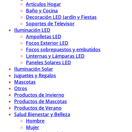
Articulos Hogar
Baño y Cocina
Decoración LED Jardín y Fiestas
Soportes de Televisor
Iluminación LED
Ampolletas LED
Focos Exterior LED
Focos sobrepuestos y embutidos
Linternas y Lámparas LED
Paneles Solares LED
Iluminación Solar
Juguetes y Regalos
Mascotas
Otros
Productos de Invierno
Productos de Mascotas
Productos de Verano
Salud Bienestar y Belleza
Hombre
Mujer