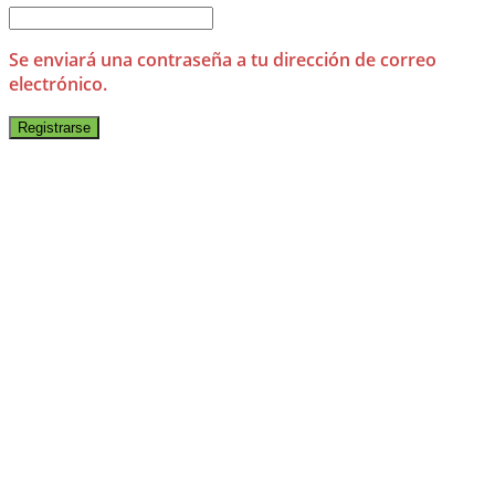
Se enviará una contraseña a tu dirección de correo
electrónico.
Registrarse