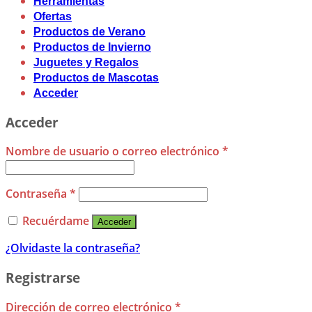
Herramientas
Ofertas
Productos de Verano
Productos de Invierno
Juguetes y Regalos
Productos de Mascotas
Acceder
Acceder
Nombre de usuario o correo electrónico
*
Contraseña
*
Recuérdame
Acceder
¿Olvidaste la contraseña?
Registrarse
Dirección de correo electrónico
*