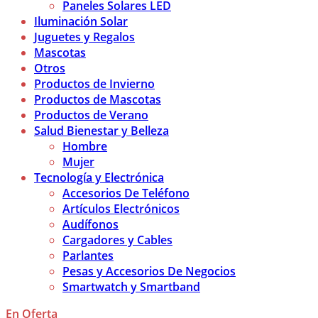
Paneles Solares LED
Iluminación Solar
Juguetes y Regalos
Mascotas
Otros
Productos de Invierno
Productos de Mascotas
Productos de Verano
Salud Bienestar y Belleza
Hombre
Mujer
Tecnología y Electrónica
Accesorios De Teléfono
Artículos Electrónicos
Audífonos
Cargadores y Cables
Parlantes
Pesas y Accesorios De Negocios
Smartwatch y Smartband
En Oferta