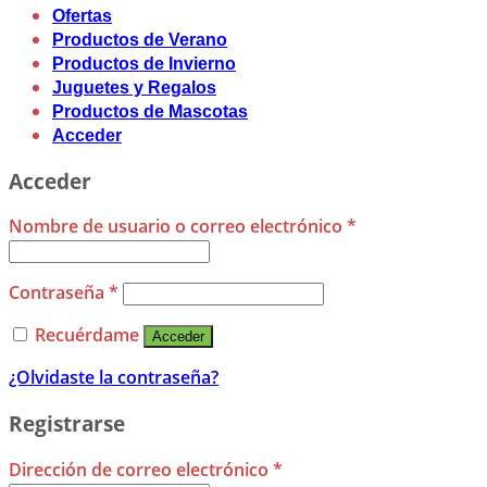
Ofertas
Productos de Verano
Productos de Invierno
Juguetes y Regalos
Productos de Mascotas
Acceder
Acceder
Nombre de usuario o correo electrónico
*
Contraseña
*
Recuérdame
Acceder
¿Olvidaste la contraseña?
Registrarse
Dirección de correo electrónico
*