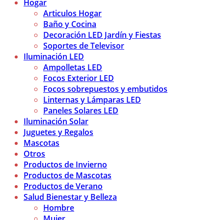
Hogar
Articulos Hogar
Baño y Cocina
Decoración LED Jardín y Fiestas
Soportes de Televisor
Iluminación LED
Ampolletas LED
Focos Exterior LED
Focos sobrepuestos y embutidos
Linternas y Lámparas LED
Paneles Solares LED
Iluminación Solar
Juguetes y Regalos
Mascotas
Otros
Productos de Invierno
Productos de Mascotas
Productos de Verano
Salud Bienestar y Belleza
Hombre
Mujer