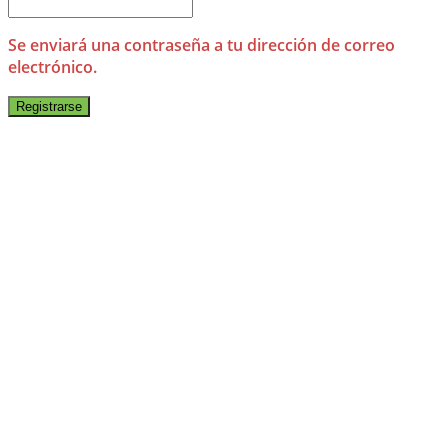
Se enviará una contraseña a tu dirección de correo
electrónico.
Registrarse