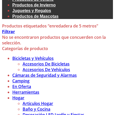
Productos de Invierno
Juguetes y Regalos
Productos de Mascotas
Productos etiquetados “enredadera de 5 metros”
Filtrar
No se encontraron productos que concuerden con la
selección.
Categorías de producto
Bicicletas y Vehículos
Accesorios De Bicicletas
Accesorios De Vehículos
Cámaras de Seguridad y Alarmas
Camping
En Oferta
Herramientas
Hogar
Articulos Hogar
Baño y Cocina
Decoración LED Jardín y Fiestas