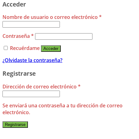
Acceder
Nombre de usuario o correo electrónico
*
Contraseña
*
Recuérdame
Acceder
¿Olvidaste la contraseña?
Registrarse
Dirección de correo electrónico
*
Se enviará una contraseña a tu dirección de correo
electrónico.
Registrarse