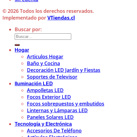
© 2026 Todos los derechos reservados.
Implementado por
VTiendas.cl
Buscar por:
Hogar
Articulos Hogar
Baño y Cocina
Decoración LED Jardín y Fiestas
Soportes de Televisor
Iluminación LED
Ampolletas LED
Focos Exterior LED
Focos sobrepuestos y embutidos
Linternas y Lámparas LED
Paneles Solares LED
Tecnología y Electrónica
Accesorios De Teléfono