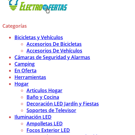
Categorías
Bicicletas y Vehículos
Accesorios De Bicicletas
Accesorios De Vehículos
Cámaras de Seguridad y Alarmas
Camping
En Oferta
Herramientas
Hogar
Articulos Hogar
Baño y Cocina
Decoración LED Jardín y Fiestas
Soportes de Televisor
Iluminación LED
Ampolletas LED
Focos Exterior LED