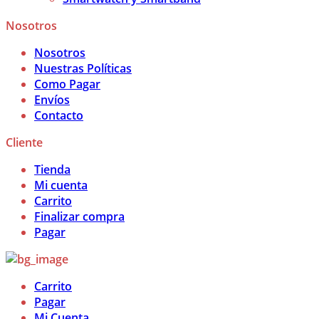
Nosotros
Nosotros
Nuestras Políticas
Como Pagar
Envíos
Contacto
Cliente
Tienda
Mi cuenta
Carrito
Finalizar compra
Pagar
Carrito
Pagar
Mi Cuenta