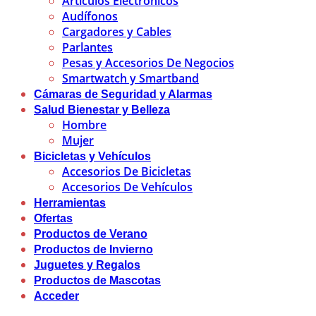
Artículos Electrónicos
Audífonos
Cargadores y Cables
Parlantes
Pesas y Accesorios De Negocios
Smartwatch y Smartband
Cámaras de Seguridad y Alarmas
Salud Bienestar y Belleza
Hombre
Mujer
Bicicletas y Vehículos
Accesorios De Bicicletas
Accesorios De Vehículos
Herramientas
Ofertas
Productos de Verano
Productos de Invierno
Juguetes y Regalos
Productos de Mascotas
Acceder