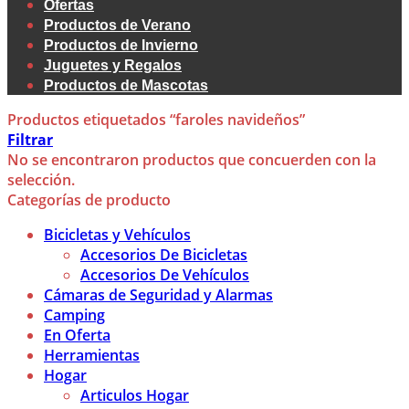
Ofertas
Productos de Verano
Productos de Invierno
Juguetes y Regalos
Productos de Mascotas
Productos etiquetados “faroles navideños”
Filtrar
No se encontraron productos que concuerden con la
selección.
Categorías de producto
Bicicletas y Vehículos
Accesorios De Bicicletas
Accesorios De Vehículos
Cámaras de Seguridad y Alarmas
Camping
En Oferta
Herramientas
Hogar
Articulos Hogar