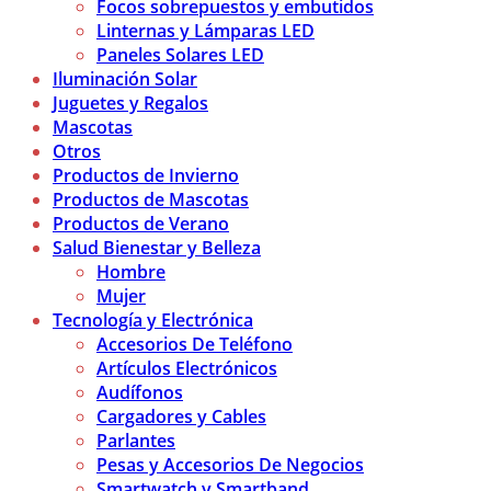
Focos sobrepuestos y embutidos
Linternas y Lámparas LED
Paneles Solares LED
Iluminación Solar
Juguetes y Regalos
Mascotas
Otros
Productos de Invierno
Productos de Mascotas
Productos de Verano
Salud Bienestar y Belleza
Hombre
Mujer
Tecnología y Electrónica
Accesorios De Teléfono
Artículos Electrónicos
Audífonos
Cargadores y Cables
Parlantes
Pesas y Accesorios De Negocios
Smartwatch y Smartband