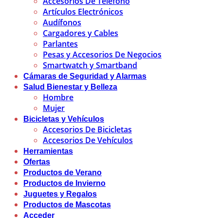
Accesorios De Teléfono
Artículos Electrónicos
Audífonos
Cargadores y Cables
Parlantes
Pesas y Accesorios De Negocios
Smartwatch y Smartband
Cámaras de Seguridad y Alarmas
Salud Bienestar y Belleza
Hombre
Mujer
Bicicletas y Vehículos
Accesorios De Bicicletas
Accesorios De Vehículos
Herramientas
Ofertas
Productos de Verano
Productos de Invierno
Juguetes y Regalos
Productos de Mascotas
Acceder