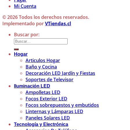
Mi Cuenta
© 2026 Todos los derechos reservados.
Implementado por
VTiendas.cl
Buscar por:
Hogar
Articulos Hogar
Baño y Cocina
Decoración LED Jardín y Fiestas
Soportes de Televisor
Iluminación LED
Ampolletas LED
Focos Exterior LED
Focos sobrepuestos y embutidos
Linternas y Lámparas LED
Paneles Solares LED
Tecnología y Electrónica