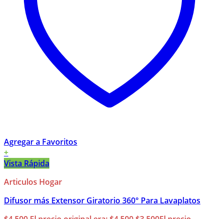
Agregar a Favoritos
+
Vista Rápida
Articulos Hogar
Difusor más Extensor Giratorio 360° Para Lavaplatos