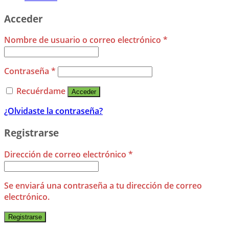
Acceder
Nombre de usuario o correo electrónico
*
Contraseña
*
Recuérdame
Acceder
¿Olvidaste la contraseña?
Registrarse
Dirección de correo electrónico
*
Se enviará una contraseña a tu dirección de correo
electrónico.
Registrarse