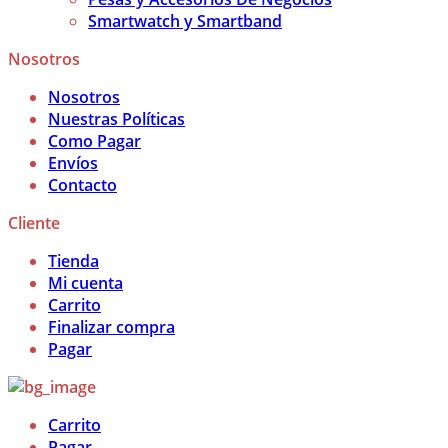
Smartwatch y Smartband
Nosotros
Nosotros
Nuestras Políticas
Como Pagar
Envíos
Contacto
Cliente
Tienda
Mi cuenta
Carrito
Finalizar compra
Pagar
Carrito
Pagar