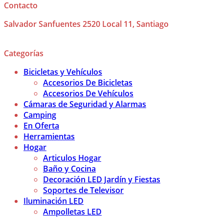
Contacto
Salvador Sanfuentes 2520 Local 11, Santiago
Categorías
Bicicletas y Vehículos
Accesorios De Bicicletas
Accesorios De Vehículos
Cámaras de Seguridad y Alarmas
Camping
En Oferta
Herramientas
Hogar
Articulos Hogar
Baño y Cocina
Decoración LED Jardín y Fiestas
Soportes de Televisor
Iluminación LED
Ampolletas LED