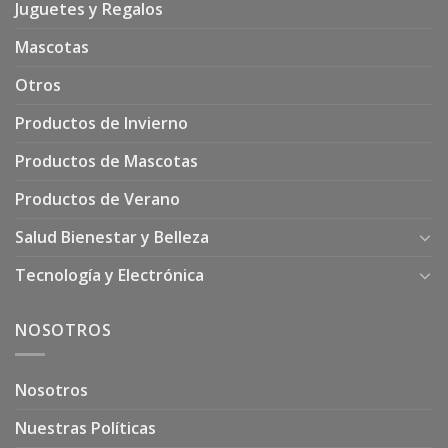
Juguetes y Regalos
Mascotas
Otros
Productos de Invierno
Productos de Mascotas
Productos de Verano
Salud Bienestar y Belleza
Tecnología y Electrónica
NOSOTROS
Nosotros
Nuestras Políticas