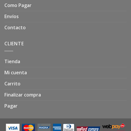
Como Pagar
Envíos
Contacto
CLIENTE
Tienda
Mi cuenta
Carrito
Finalizar compra
Pagar