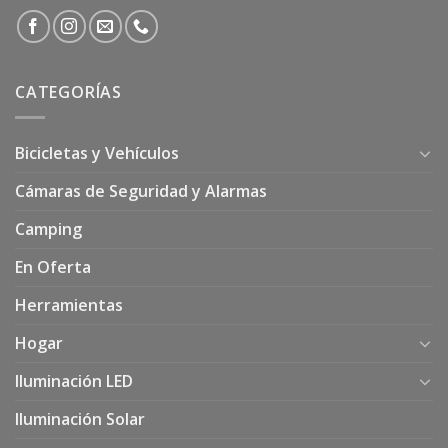
CATEGORÍAS
Bicicletas y Vehículos
Cámaras de Seguridad y Alarmas
Camping
En Oferta
Herramientas
Hogar
Iluminación LED
Iluminación Solar