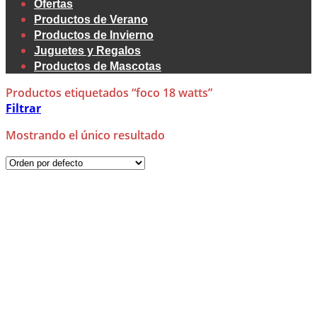
Ofertas
Productos de Verano
Productos de Invierno
Juguetes y Regalos
Productos de Mascotas
Productos etiquetados “foco 18 watts”
Filtrar
Mostrando el único resultado