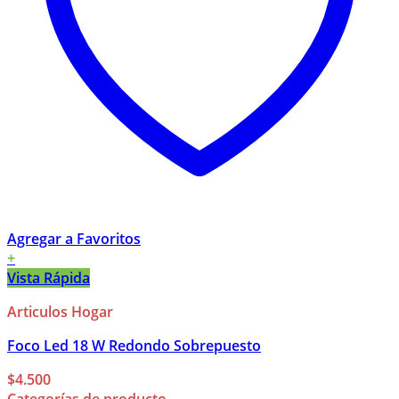
Agregar a Favoritos
+
Vista Rápida
Articulos Hogar
Foco Led 18 W Redondo Sobrepuesto
$
4.500