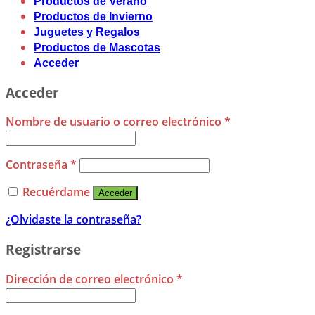
Productos de Verano
Productos de Invierno
Juguetes y Regalos
Productos de Mascotas
Acceder
Acceder
Nombre de usuario o correo electrónico
*
Contraseña
*
Recuérdame
Acceder
¿Olvidaste la contraseña?
Registrarse
Dirección de correo electrónico
*