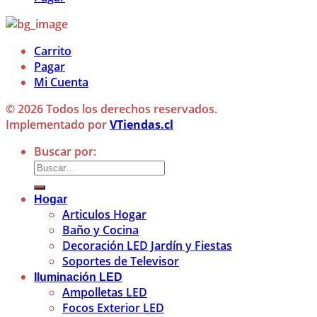
Carrito
Pagar
Mi Cuenta
© 2026 Todos los derechos reservados.
Implementado por
VTiendas.cl
Buscar por:
Hogar
Articulos Hogar
Baño y Cocina
Decoración LED Jardín y Fiestas
Soportes de Televisor
Iluminación LED
Ampolletas LED
Focos Exterior LED