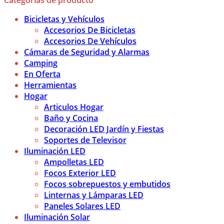
Categorías de producto
Bicicletas y Vehículos
Accesorios De Bicicletas
Accesorios De Vehículos
Cámaras de Seguridad y Alarmas
Camping
En Oferta
Herramientas
Hogar
Articulos Hogar
Baño y Cocina
Decoración LED Jardín y Fiestas
Soportes de Televisor
Iluminación LED
Ampolletas LED
Focos Exterior LED
Focos sobrepuestos y embutidos
Linternas y Lámparas LED
Paneles Solares LED
Iluminación Solar