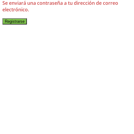
Se enviará una contraseña a tu dirección de correo
electrónico.
Registrarse