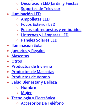
Decoración LED Jardín y Fiestas
Soportes de Televisor
Iluminación LED
Ampolletas LED
Focos Exterior LED
Focos sobrepuestos y embutidos
Linternas y Lámparas LED
Paneles Solares LED
Iluminación Solar
Juguetes y Regalos
Mascotas
Otros
Productos de Invierno
Productos de Mascotas
Productos de Verano
Salud Bienestar y Belleza
Hombre
Mujer
Tecnología y Electrónica
Accesorios De Teléfono