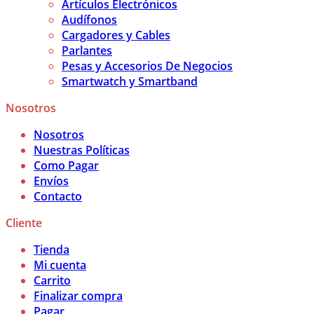
Artículos Electrónicos
Audífonos
Cargadores y Cables
Parlantes
Pesas y Accesorios De Negocios
Smartwatch y Smartband
Nosotros
Nosotros
Nuestras Políticas
Como Pagar
Envíos
Contacto
Cliente
Tienda
Mi cuenta
Carrito
Finalizar compra
Pagar