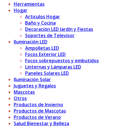
Herramientas
Hogar
Articulos Hogar
Baño y Cocina
Decoración LED Jardín y Fiestas
Soportes de Televisor
Iluminación LED
Ampolletas LED
Focos Exterior LED
Focos sobrepuestos y embutidos
Linternas y Lámparas LED
Paneles Solares LED
Iluminación Solar
Juguetes y Regalos
Mascotas
Otros
Productos de Invierno
Productos de Mascotas
Productos de Verano
Salud Bienestar y Belleza