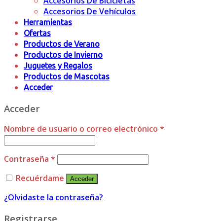
Accesorios De Bicicletas
Accesorios De Vehículos
Herramientas
Ofertas
Productos de Verano
Productos de Invierno
Juguetes y Regalos
Productos de Mascotas
Acceder
Acceder
Nombre de usuario o correo electrónico
*
Contraseña
*
Recuérdame
Acceder
¿Olvidaste la contraseña?
Registrarse