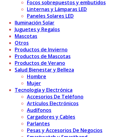
Focos sobrepuestos y embutidos
Linternas y Lámparas LED
Paneles Solares LED
Iluminación Solar
Juguetes y Regalos
Mascotas
Otros
Productos de Invierno
Productos de Mascotas
Productos de Verano
Salud Bienestar y Belleza
Hombre
Mujer
Tecnología y Electrónica
Accesorios De Teléfono
Artículos Electrónicos
Audífonos
Cargadores y Cables
Parlantes
Pesas y Accesorios De Negocios