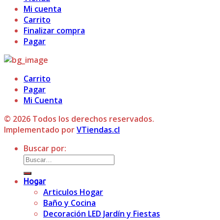
Mi cuenta
Carrito
Finalizar compra
Pagar
Carrito
Pagar
Mi Cuenta
© 2026 Todos los derechos reservados.
Implementado por
VTiendas.cl
Buscar por:
Hogar
Articulos Hogar
Baño y Cocina
Decoración LED Jardín y Fiestas