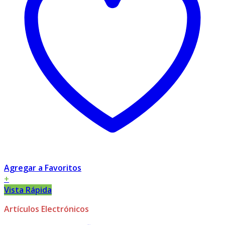
Agregar a Favoritos
+
Vista Rápida
Artículos Electrónicos