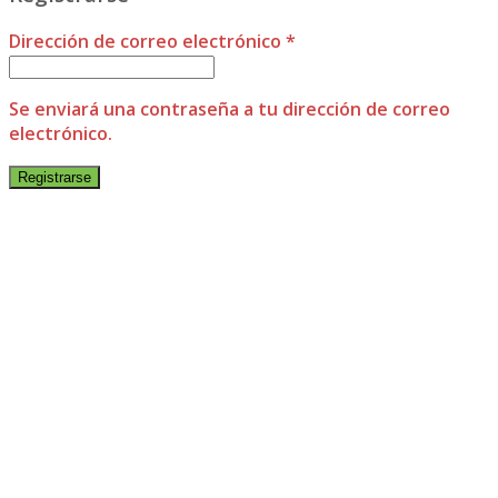
Dirección de correo electrónico
*
Se enviará una contraseña a tu dirección de correo
electrónico.
Registrarse