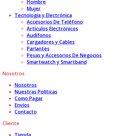
Hombre
Mujer
Tecnología y Electrónica
Accesorios De Teléfono
Artículos Electrónicos
Audífonos
Cargadores y Cables
Parlantes
Pesas y Accesorios De Negocios
Smartwatch y Smartband
Nosotros
Nosotros
Nuestras Políticas
Como Pagar
Envíos
Contacto
Cliente
Tienda