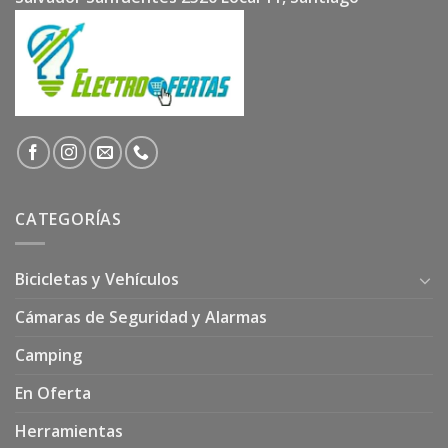
CATEGORÍAS
Bicicletas y Vehículos
Cámaras de Seguridad y Alarmas
Camping
En Oferta
Herramientas