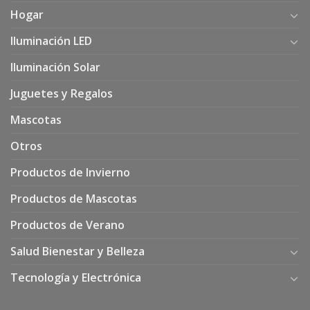
Hogar
Iluminación LED
Iluminación Solar
Juguetes y Regalos
Mascotas
Otros
Productos de Invierno
Productos de Mascotas
Productos de Verano
Salud Bienestar y Belleza
Tecnología y Electrónica