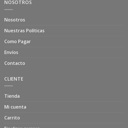
NOSOTROS
Nosotros
Nuestras Políticas
Como Pagar
Envíos
Contacto
CLIENTE
Tienda
Mi cuenta
Carrito