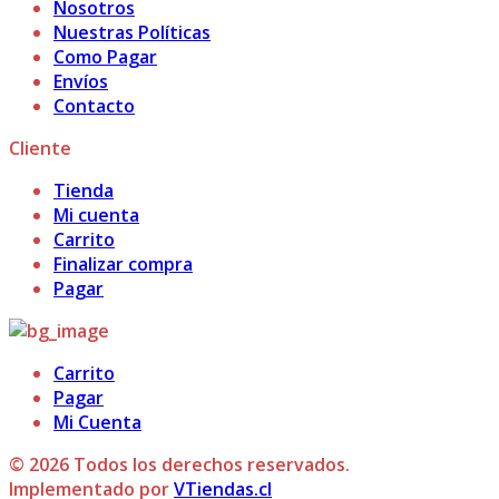
Nosotros
Nuestras Políticas
Como Pagar
Envíos
Contacto
Cliente
Tienda
Mi cuenta
Carrito
Finalizar compra
Pagar
Carrito
Pagar
Mi Cuenta
© 2026 Todos los derechos reservados.
Implementado por
VTiendas.cl