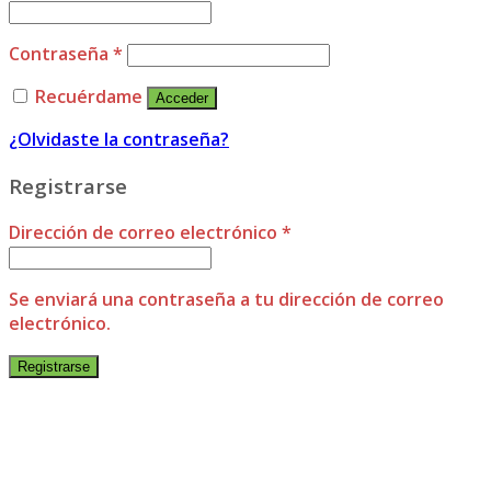
Contraseña
*
Recuérdame
Acceder
¿Olvidaste la contraseña?
Registrarse
Dirección de correo electrónico
*
Se enviará una contraseña a tu dirección de correo
electrónico.
Registrarse