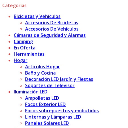
Categorías
Bicicletas y Vehículos
Accesorios De Bicicletas
Accesorios De Vehículos
Cámaras de Seguridad y Alarmas
Camping
En Oferta
Herramientas
Hogar
Articulos Hogar
Baño y Cocina
Decoración LED Jardín y Fiestas
Soportes de Televisor
Iluminación LED
Ampolletas LED
Focos Exterior LED
Focos sobrepuestos y embutidos
Linternas y Lámparas LED
Paneles Solares LED