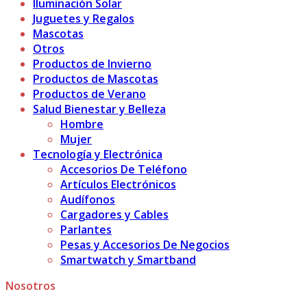
Iluminación Solar
Juguetes y Regalos
Mascotas
Otros
Productos de Invierno
Productos de Mascotas
Productos de Verano
Salud Bienestar y Belleza
Hombre
Mujer
Tecnología y Electrónica
Accesorios De Teléfono
Artículos Electrónicos
Audífonos
Cargadores y Cables
Parlantes
Pesas y Accesorios De Negocios
Smartwatch y Smartband
Nosotros