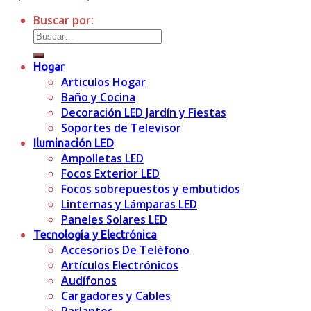
Buscar por:
Hogar
Articulos Hogar
Baño y Cocina
Decoración LED Jardín y Fiestas
Soportes de Televisor
Iluminación LED
Ampolletas LED
Focos Exterior LED
Focos sobrepuestos y embutidos
Linternas y Lámparas LED
Paneles Solares LED
Tecnología y Electrónica
Accesorios De Teléfono
Artículos Electrónicos
Audífonos
Cargadores y Cables