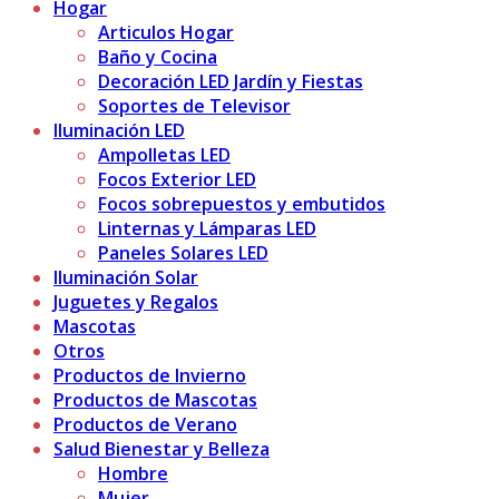
Hogar
Articulos Hogar
Baño y Cocina
Decoración LED Jardín y Fiestas
Soportes de Televisor
Iluminación LED
Ampolletas LED
Focos Exterior LED
Focos sobrepuestos y embutidos
Linternas y Lámparas LED
Paneles Solares LED
Iluminación Solar
Juguetes y Regalos
Mascotas
Otros
Productos de Invierno
Productos de Mascotas
Productos de Verano
Salud Bienestar y Belleza
Hombre
Mujer