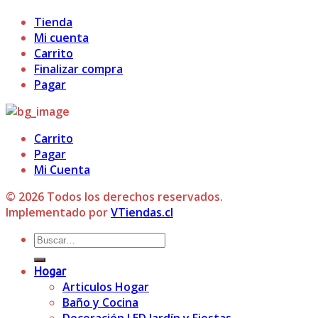
Tienda
Mi cuenta
Carrito
Finalizar compra
Pagar
Carrito
Pagar
Mi Cuenta
© 2026 Todos los derechos reservados.
Implementado por
VTiendas.cl
Buscar
por:
Hogar
Articulos Hogar
Baño y Cocina