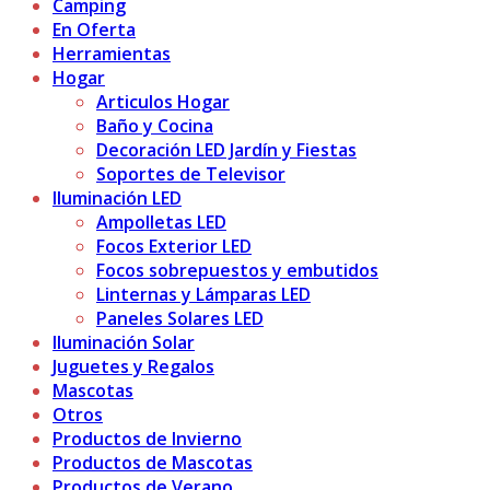
Camping
En Oferta
Herramientas
Hogar
Articulos Hogar
Baño y Cocina
Decoración LED Jardín y Fiestas
Soportes de Televisor
Iluminación LED
Ampolletas LED
Focos Exterior LED
Focos sobrepuestos y embutidos
Linternas y Lámparas LED
Paneles Solares LED
Iluminación Solar
Juguetes y Regalos
Mascotas
Otros
Productos de Invierno
Productos de Mascotas
Productos de Verano