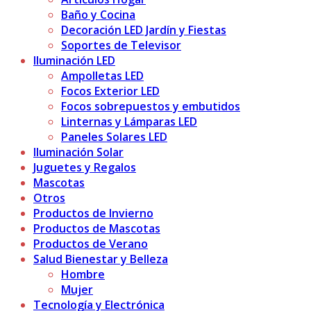
Baño y Cocina
Decoración LED Jardín y Fiestas
Soportes de Televisor
Iluminación LED
Ampolletas LED
Focos Exterior LED
Focos sobrepuestos y embutidos
Linternas y Lámparas LED
Paneles Solares LED
Iluminación Solar
Juguetes y Regalos
Mascotas
Otros
Productos de Invierno
Productos de Mascotas
Productos de Verano
Salud Bienestar y Belleza
Hombre
Mujer
Tecnología y Electrónica