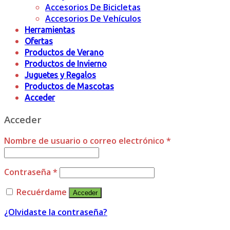
Accesorios De Bicicletas
Accesorios De Vehículos
Herramientas
Ofertas
Productos de Verano
Productos de Invierno
Juguetes y Regalos
Productos de Mascotas
Acceder
Acceder
Nombre de usuario o correo electrónico
*
Contraseña
*
Recuérdame
Acceder
¿Olvidaste la contraseña?