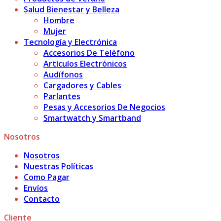
Salud Bienestar y Belleza
Hombre
Mujer
Tecnología y Electrónica
Accesorios De Teléfono
Artículos Electrónicos
Audífonos
Cargadores y Cables
Parlantes
Pesas y Accesorios De Negocios
Smartwatch y Smartband
Nosotros
Nosotros
Nuestras Políticas
Como Pagar
Envíos
Contacto
Cliente