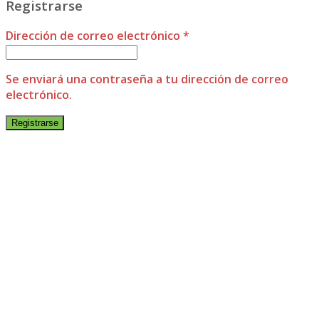
Registrarse
Dirección de correo electrónico
*
Se enviará una contraseña a tu dirección de correo
electrónico.
Registrarse