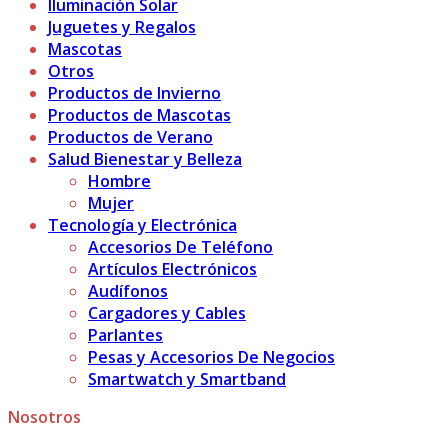
Iluminación Solar
Juguetes y Regalos
Mascotas
Otros
Productos de Invierno
Productos de Mascotas
Productos de Verano
Salud Bienestar y Belleza
Hombre
Mujer
Tecnología y Electrónica
Accesorios De Teléfono
Artículos Electrónicos
Audífonos
Cargadores y Cables
Parlantes
Pesas y Accesorios De Negocios
Smartwatch y Smartband
Nosotros