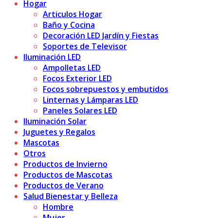
Hogar
Articulos Hogar
Baño y Cocina
Decoración LED Jardín y Fiestas
Soportes de Televisor
Iluminación LED
Ampolletas LED
Focos Exterior LED
Focos sobrepuestos y embutidos
Linternas y Lámparas LED
Paneles Solares LED
Iluminación Solar
Juguetes y Regalos
Mascotas
Otros
Productos de Invierno
Productos de Mascotas
Productos de Verano
Salud Bienestar y Belleza
Hombre
Mujer