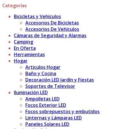
Categorías
Bicicletas y Vehículos
Accesorios De Bicicletas
Accesorios De Vehículos
Cámaras de Seguridad y Alarmas
Camping
En Oferta
Herramientas
Hogar
Articulos Hogar
Baño y Cocina
Decoración LED Jardín y Fiestas
Soportes de Televisor
Iluminación LED
Ampolletas LED
Focos Exterior LED
Focos sobrepuestos y embutidos
Linternas y Lámparas LED
Paneles Solares LED