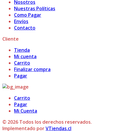
Nosotros
Nuestras Políticas
Como Pagar
Envíos
Contacto
Cliente
Tienda
Mi cuenta
Carrito
Finalizar compra
Pagar
Carrito
Pagar
Mi Cuenta
© 2026 Todos los derechos reservados.
Implementado por
VTiendas.cl