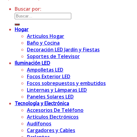
Buscar por:
Hogar
Articulos Hogar
Baño y Cocina
Decoración LED Jardín y Fiestas
Soportes de Televisor
Iluminación LED
Ampolletas LED
Focos Exterior LED
Focos sobrepuestos y embutidos
Linternas y Lámparas LED
Paneles Solares LED
Tecnología y Electrónica
Accesorios De Teléfono
Artículos Electrónicos
Audífonos
Cargadores y Cables