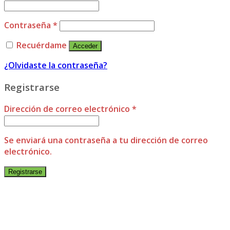
Contraseña
*
Recuérdame
Acceder
¿Olvidaste la contraseña?
Registrarse
Dirección de correo electrónico
*
Se enviará una contraseña a tu dirección de correo
electrónico.
Registrarse