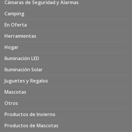
Cámaras de Seguridad y Alarmas
Camping
En Oferta
Herramientas
Hogar
Iluminación LED
Iluminación Solar
Juguetes y Regalos
Mascotas
Otros
Productos de Invierno
Productos de Mascotas