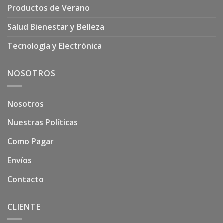
Productos de Verano
Salud Bienestar y Belleza
Tecnología y Electrónica
NOSOTROS
Nosotros
Nuestras Políticas
Como Pagar
Envíos
Contacto
CLIENTE