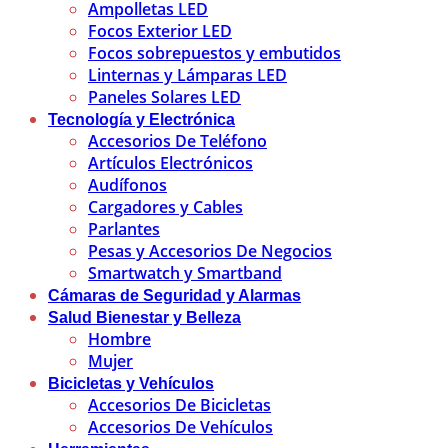
Ampolletas LED
Focos Exterior LED
Focos sobrepuestos y embutidos
Linternas y Lámparas LED
Paneles Solares LED
Tecnología y Electrónica
Accesorios De Teléfono
Artículos Electrónicos
Audífonos
Cargadores y Cables
Parlantes
Pesas y Accesorios De Negocios
Smartwatch y Smartband
Cámaras de Seguridad y Alarmas
Salud Bienestar y Belleza
Hombre
Mujer
Bicicletas y Vehículos
Accesorios De Bicicletas
Accesorios De Vehículos