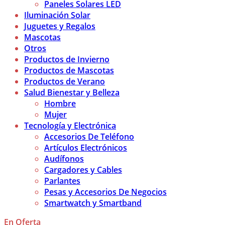
Paneles Solares LED
Iluminación Solar
Juguetes y Regalos
Mascotas
Otros
Productos de Invierno
Productos de Mascotas
Productos de Verano
Salud Bienestar y Belleza
Hombre
Mujer
Tecnología y Electrónica
Accesorios De Teléfono
Artículos Electrónicos
Audífonos
Cargadores y Cables
Parlantes
Pesas y Accesorios De Negocios
Smartwatch y Smartband
En Oferta