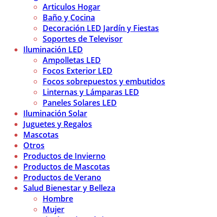
Articulos Hogar
Baño y Cocina
Decoración LED Jardín y Fiestas
Soportes de Televisor
Iluminación LED
Ampolletas LED
Focos Exterior LED
Focos sobrepuestos y embutidos
Linternas y Lámparas LED
Paneles Solares LED
Iluminación Solar
Juguetes y Regalos
Mascotas
Otros
Productos de Invierno
Productos de Mascotas
Productos de Verano
Salud Bienestar y Belleza
Hombre
Mujer