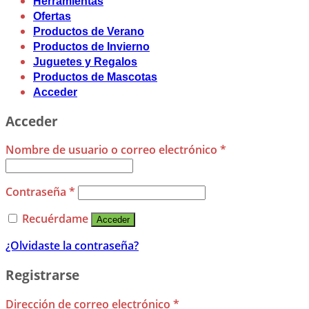
Herramientas
Ofertas
Productos de Verano
Productos de Invierno
Juguetes y Regalos
Productos de Mascotas
Acceder
Acceder
Nombre de usuario o correo electrónico
*
Contraseña
*
Recuérdame
Acceder
¿Olvidaste la contraseña?
Registrarse
Dirección de correo electrónico
*