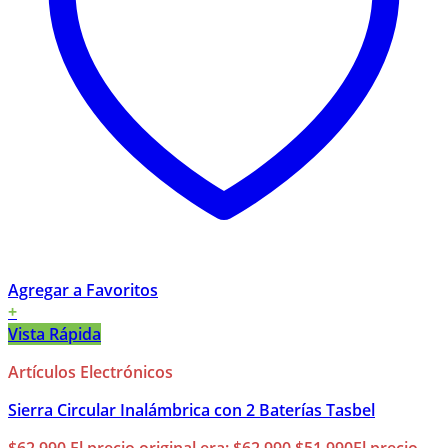
Agregar a Favoritos
+
Vista Rápida
Artículos Electrónicos
Sierra Circular Inalámbrica con 2 Baterías Tasbel