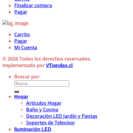
Finalizar compra
Pagar
Carrito
Pagar
Mi Cuenta
© 2026 Todos los derechos reservados.
Implementado por
VTiendas.cl
Buscar por:
Hogar
Articulos Hogar
Baño y Cocina
Decoración LED Jardín y Fiestas
Soportes de Televisor
Iluminación LED