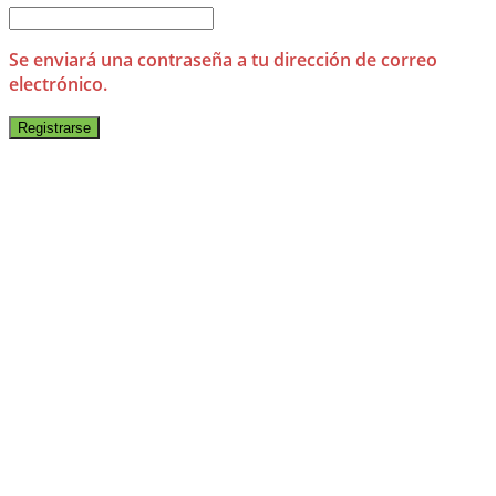
Se enviará una contraseña a tu dirección de correo
electrónico.
Registrarse