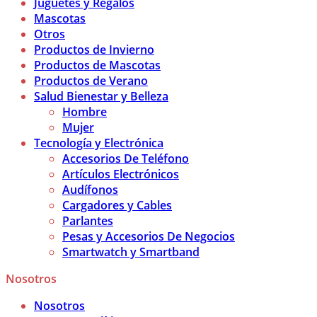
Juguetes y Regalos
Mascotas
Otros
Productos de Invierno
Productos de Mascotas
Productos de Verano
Salud Bienestar y Belleza
Hombre
Mujer
Tecnología y Electrónica
Accesorios De Teléfono
Artículos Electrónicos
Audífonos
Cargadores y Cables
Parlantes
Pesas y Accesorios De Negocios
Smartwatch y Smartband
Nosotros
Nosotros