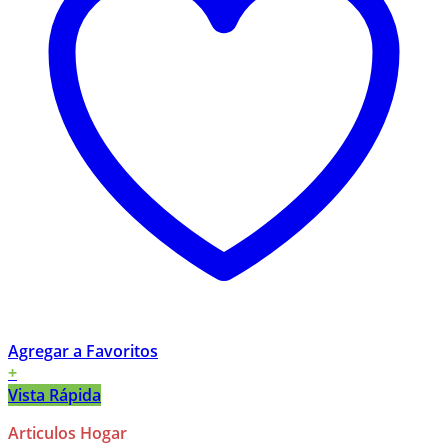
Agregar a Favoritos
+
Vista Rápida
Articulos Hogar