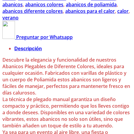
abanicos
,
abanicos colores
,
abanicos de poliamida
,
abanicos diferente colores
,
abanicos para el calor
,
calor
,
verano
Preguntar por Whatsapp
Descripción
Descubre la elegancia y funcionalidad de nuestros
Abanicos Plegables de Diferente Colores, ideales para
cualquier ocasión. Fabricados con varillas de plástico y
un cuerpo de Poliamida estos abanicos son ligeros y
fáciles de manejar, perfectos para mantenerte fresco en
días calurosos.
La técnica de plegado manual garantiza un diseño
compacto y práctico, permitiendo que los lleves contigo
a donde desees. Disponibles en una variedad de colores
vibrantes, estos abanicos no solo son útiles, sino que
también añaden un toque de estilo a tu atuendo.
Ya sea para un evento al aire libre, una fiesta o