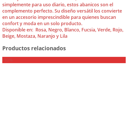
simplemente para uso diario, estos abanicos son el
complemento perfecto. Su diseño versátil los convierte
en un accesorio imprescindible para quienes buscan
confort y moda en un solo producto.
Disponible en: Rosa, Negro, Blanco, Fucsia, Verde, Rojo,
Beige, Mostaza, Naranjo y Lila
Productos relacionados
-10%