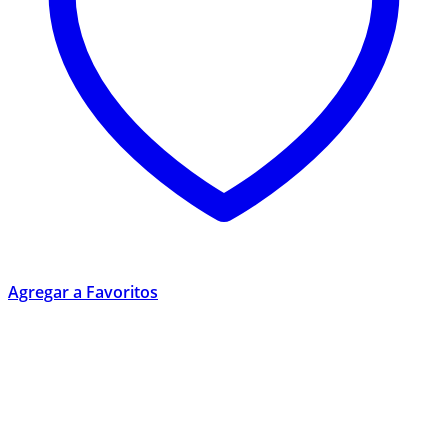
Agregar a Favoritos