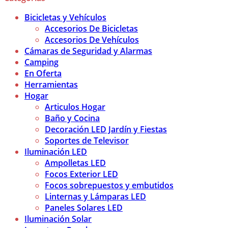
Bicicletas y Vehículos
Accesorios De Bicicletas
Accesorios De Vehículos
Cámaras de Seguridad y Alarmas
Camping
En Oferta
Herramientas
Hogar
Articulos Hogar
Baño y Cocina
Decoración LED Jardín y Fiestas
Soportes de Televisor
Iluminación LED
Ampolletas LED
Focos Exterior LED
Focos sobrepuestos y embutidos
Linternas y Lámparas LED
Paneles Solares LED
Iluminación Solar