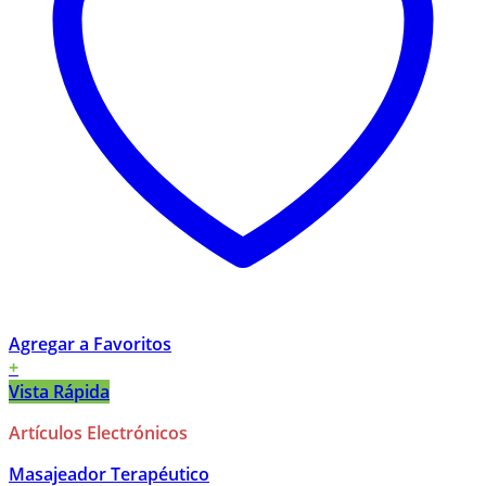
Agregar a Favoritos
+
Vista Rápida
Artículos Electrónicos
Masajeador Terapéutico