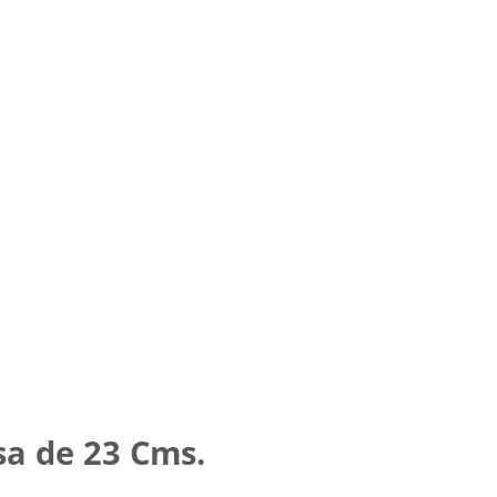
a de 23 Cms.