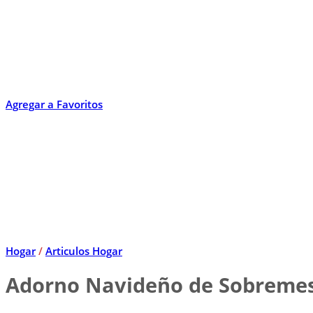
Agregar a Favoritos
Hogar
/
Articulos Hogar
Adorno Navideño de Sobremes