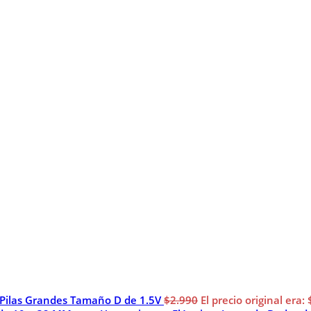
 Pilas Grandes Tamaño D de 1.5V
$
2.990
El precio original era: