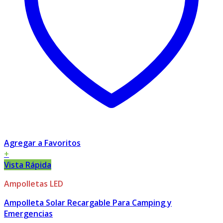
Agregar a Favoritos
+
Vista Rápida
Ampolletas LED
Ampolleta Solar Recargable Para Camping y
Emergencias