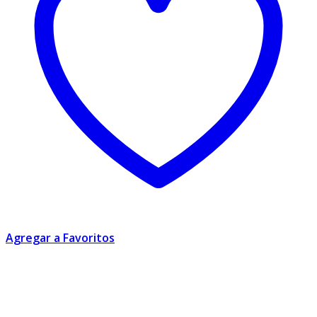
Agregar a Favoritos