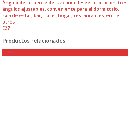
Ángulo de la fuente de luz como desee la rotación, tres
ángulos ajustables, conveniente para el dormitorio,
sala de estar, bar, hotel, hogar, restaurantes, entre
otros
E27
Productos relacionados
-22%