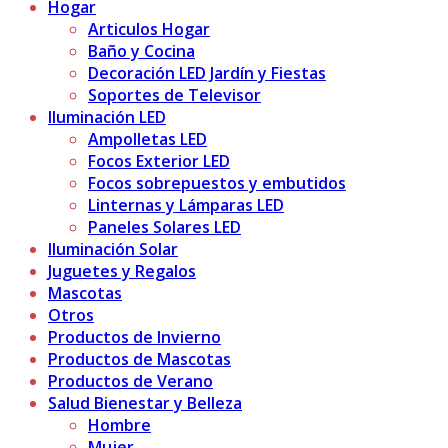
Hogar
Articulos Hogar
Baño y Cocina
Decoración LED Jardín y Fiestas
Soportes de Televisor
Iluminación LED
Ampolletas LED
Focos Exterior LED
Focos sobrepuestos y embutidos
Linternas y Lámparas LED
Paneles Solares LED
Iluminación Solar
Juguetes y Regalos
Mascotas
Otros
Productos de Invierno
Productos de Mascotas
Productos de Verano
Salud Bienestar y Belleza
Hombre
Mujer