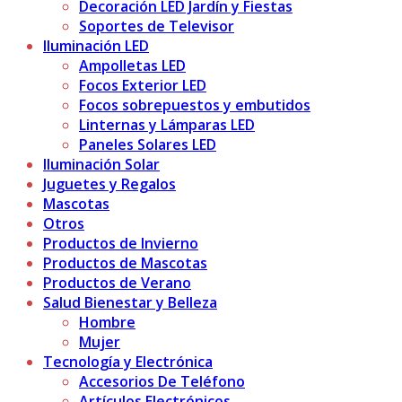
Decoración LED Jardín y Fiestas
Soportes de Televisor
Iluminación LED
Ampolletas LED
Focos Exterior LED
Focos sobrepuestos y embutidos
Linternas y Lámparas LED
Paneles Solares LED
Iluminación Solar
Juguetes y Regalos
Mascotas
Otros
Productos de Invierno
Productos de Mascotas
Productos de Verano
Salud Bienestar y Belleza
Hombre
Mujer
Tecnología y Electrónica
Accesorios De Teléfono
Artículos Electrónicos