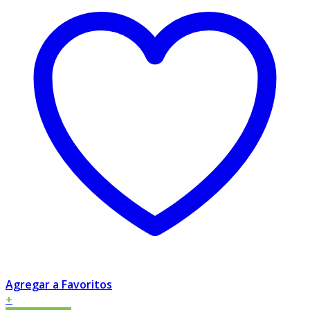
Agregar a Favoritos
+