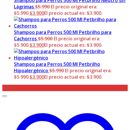
Shampoo para Perros 500 Ml Petbrilho Neutro sin
Lágrimas
$
5.990
El precio original era:
$5.990.
$
3.900
El precio actual es: $3.900.
Shampoo para Perros 500 Ml Petbrilho para
Cachorros
$
5.900
El precio original era:
$5.900.
$
3.900
El precio actual es: $3.900.
Shampoo para Perros 500 Ml Petbrilho
Hipoalergénico
$
5.990
El precio original era:
$5.990.
$
3.900
El precio actual es: $3.900.
-45%