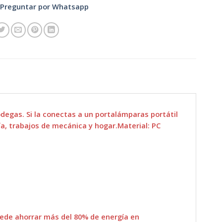
Preguntar por Whatsapp
odegas. Si la conectas a un portalámparas portátil
a, trabajos de mecánica y hogar.Material: PC
ede ahorrar más del 80% de energía en