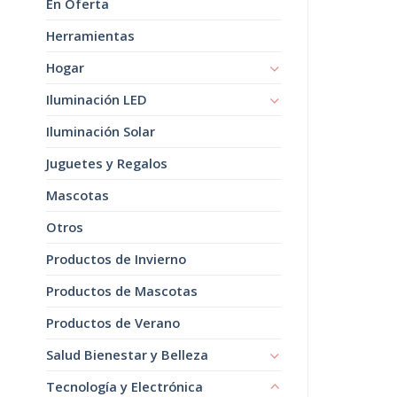
En Oferta
Herramientas
Hogar
Iluminación LED
Iluminación Solar
Juguetes y Regalos
Mascotas
Otros
Productos de Invierno
Productos de Mascotas
Productos de Verano
Salud Bienestar y Belleza
Tecnología y Electrónica