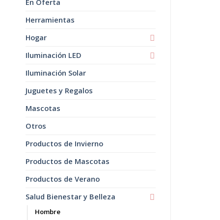
En Oferta
Herramientas
Hogar
Iluminación LED
Iluminación Solar
Juguetes y Regalos
Mascotas
Otros
Productos de Invierno
Productos de Mascotas
Productos de Verano
Salud Bienestar y Belleza
Hombre