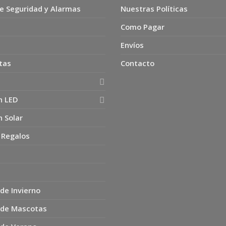
e Seguridad y Alarmas
Nuestras Políticas
Como Pagar
Envíos
tas
Contacto
n LED
n Solar
 Regalos
de Invierno
 de Mascotas