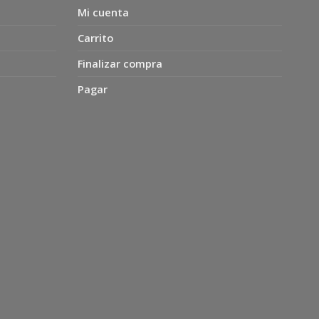
Mi cuenta
Carrito
Finalizar compra
Pagar