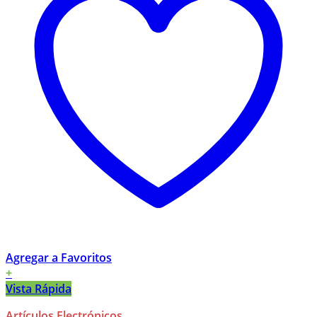
Agregar a Favoritos
+
Vista Rápida
Artículos Electrónicos