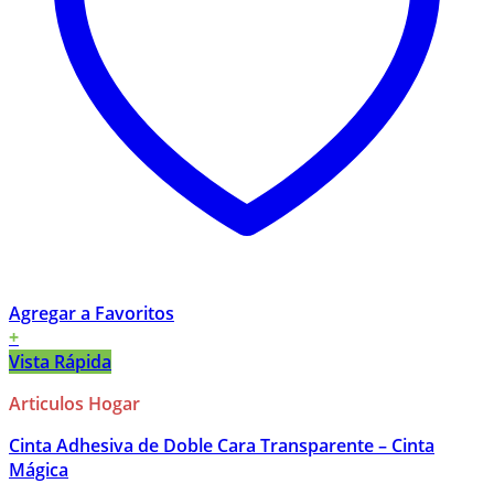
Agregar a Favoritos
+
Vista Rápida
Articulos Hogar
Cinta Adhesiva de Doble Cara Transparente – Cinta
Mágica