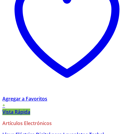
Agregar a Favoritos
+
Vista Rápida
Artículos Electrónicos