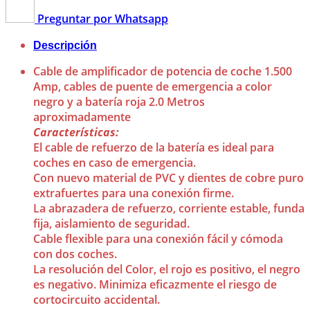
Preguntar por Whatsapp
Descripción
Cable de amplificador de potencia de coche 1.500
Amp, cables de puente de emergencia a color
negro y a batería roja 2.0 Metros
aproximadamente
Características:
El cable de refuerzo de la batería es ideal para
coches en caso de emergencia.
Con nuevo material de PVC y dientes de cobre puro
extrafuertes para una conexión firme.
La abrazadera de refuerzo, corriente estable, funda
fija, aislamiento de seguridad.
Cable flexible para una conexión fácil y cómoda
con dos coches.
La resolución del Color, el rojo es positivo, el negro
es negativo. Minimiza eficazmente el riesgo de
cortocircuito accidental.