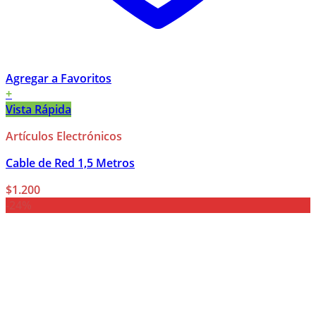
Agregar a Favoritos
+
Vista Rápida
Artículos Electrónicos
Cable de Red 1,5 Metros
$
1.200
-24%