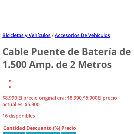
Bicicletas y Vehículos
/
Accesorios De Vehículos
Cable Puente de Batería de
1.500 Amp. de 2 Metros
$
8.990
El precio original era: $8.990.
$
5.900
El precio
actual es: $5.900.
16 disponibles
Cantidad
Descuento (%)
Precio