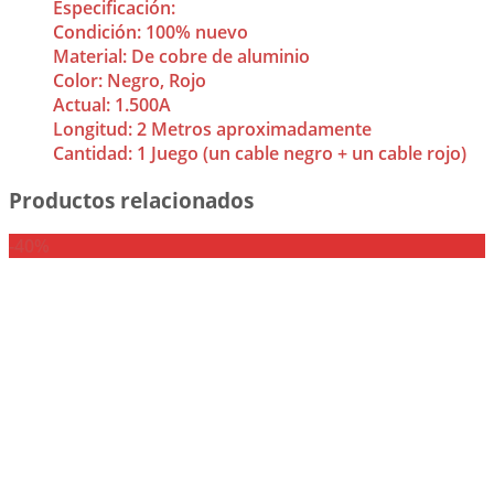
Especificación:
Condición: 100% nuevo
Material: De cobre de aluminio
Color: Negro, Rojo
Actual: 1.500A
Longitud: 2 Metros aproximadamente
Cantidad: 1 Juego (un cable negro + un cable rojo)
Productos relacionados
-40%