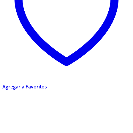
Agregar a Favoritos