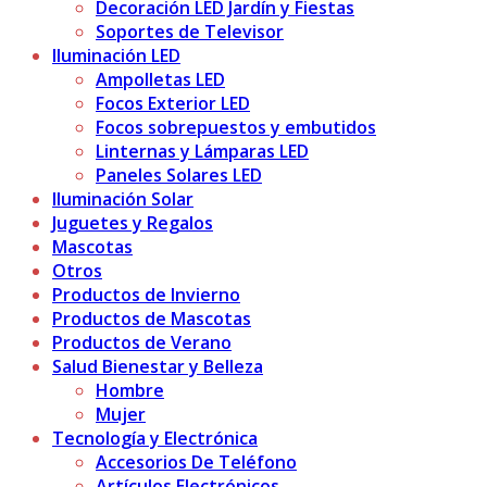
Decoración LED Jardín y Fiestas
Soportes de Televisor
Iluminación LED
Ampolletas LED
Focos Exterior LED
Focos sobrepuestos y embutidos
Linternas y Lámparas LED
Paneles Solares LED
Iluminación Solar
Juguetes y Regalos
Mascotas
Otros
Productos de Invierno
Productos de Mascotas
Productos de Verano
Salud Bienestar y Belleza
Hombre
Mujer
Tecnología y Electrónica
Accesorios De Teléfono
Artículos Electrónicos