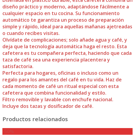
diseño práctico y moderno, adaptándose fácilmente a
cualquier espacio en tu cocina. Su funcionamiento
automático te garantiza un proceso de preparación
simple y rápido, ideal para aquellas mañanas ajetreadas
o cuando recibes visitas.
Olvídate de complicaciones; solo añade agua y café, y
deja que la tecnología automática haga el resto. Esta
cafetera es tu compañera perfecta, haciendo que cada
taza de café sea una experiencia placentera y
satisfactoria.
Perfecta para hogares, oficinas o incluso como un
regalo para los amantes del café en tu vida. Haz de
cada momento de café un ritual especial con esta
cafetera que combina funcionalidad y estilo.
Filtro removible y lavable con enchufe nacional.
Incluye dos tazas y dosificador de café.
Productos relacionados
-50%