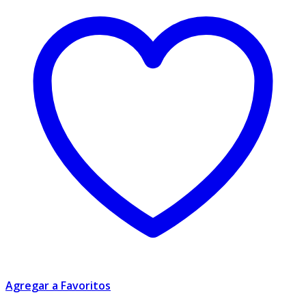
Agregar a Favoritos