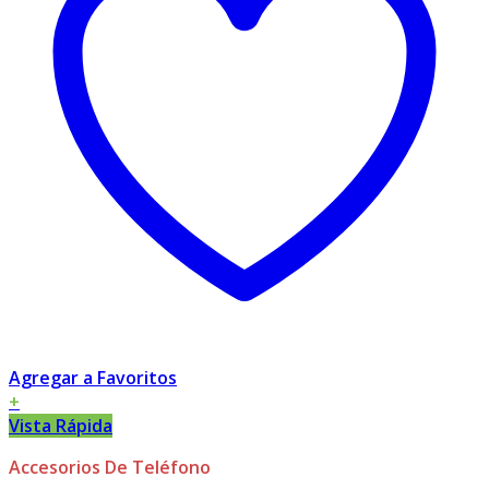
Agregar a Favoritos
+
Vista Rápida
Accesorios De Teléfono