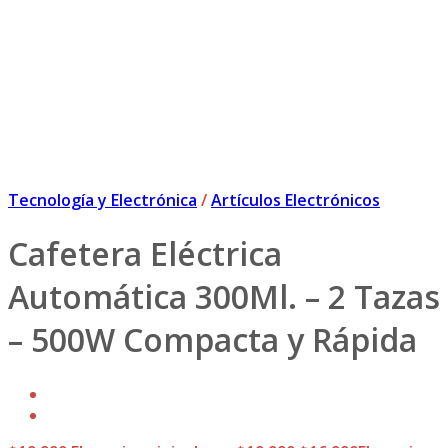
Tecnología y Electrónica
/
Artículos Electrónicos
Cafetera Eléctrica
Automática 300Ml. – 2 Tazas
– 500W Compacta y Rápida