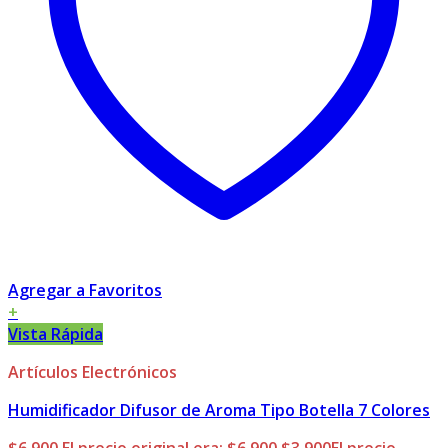
Agregar a Favoritos
+
Vista Rápida
Artículos Electrónicos
Humidificador Difusor de Aroma Tipo Botella 7 Colores