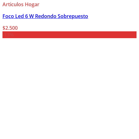
Articulos Hogar
Foco Led 6 W Redondo Sobrepuesto
$
2.500
-13%