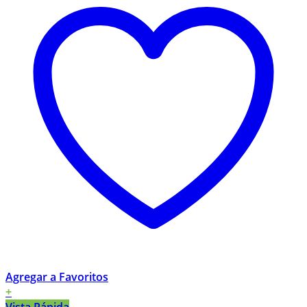
Agregar a Favoritos
+