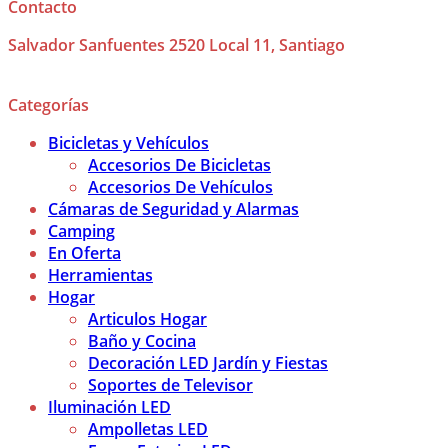
Contacto
Salvador Sanfuentes 2520 Local 11, Santiago
Categorías
Bicicletas y Vehículos
Accesorios De Bicicletas
Accesorios De Vehículos
Cámaras de Seguridad y Alarmas
Camping
En Oferta
Herramientas
Hogar
Articulos Hogar
Baño y Cocina
Decoración LED Jardín y Fiestas
Soportes de Televisor
Iluminación LED
Ampolletas LED