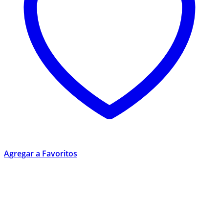
Agregar a Favoritos