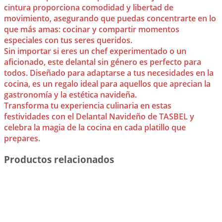
cintura proporciona comodidad y libertad de
movimiento, asegurando que puedas concentrarte en lo
que más amas: cocinar y compartir momentos
especiales con tus seres queridos.
Sin importar si eres un chef experimentado o un
aficionado, este delantal sin género es perfecto para
todos. Diseñado para adaptarse a tus necesidades en la
cocina, es un regalo ideal para aquellos que aprecian la
gastronomía y la estética navideña.
Transforma tu experiencia culinaria en estas
festividades con el Delantal Navideño de TASBEL y
celebra la magia de la cocina en cada platillo que
prepares.
Productos relacionados