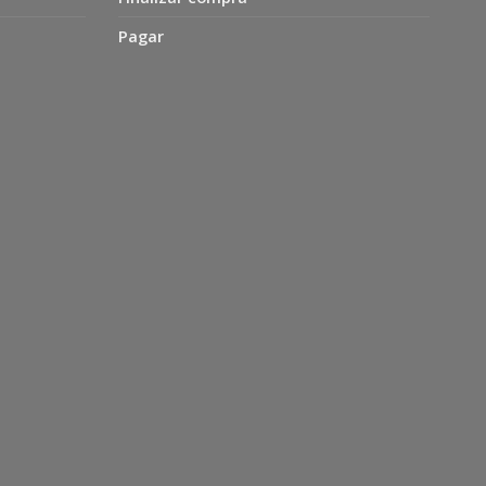
Pagar