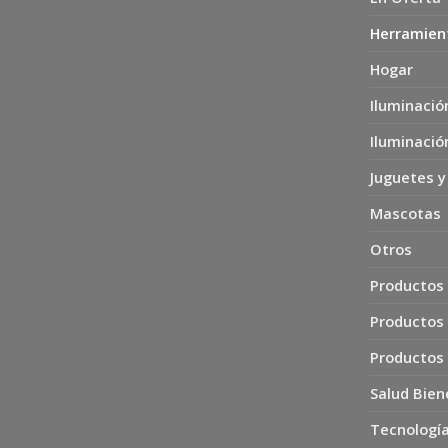
Herramien
Hogar
Iluminació
Iluminació
Juguetes y
Mascotas
Otros
Productos 
Productos
Productos
Salud Bien
Tecnología