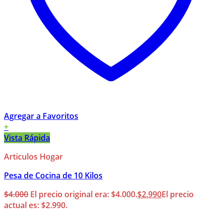
Agregar a Favoritos
+
Vista Rápida
Articulos Hogar
Pesa de Cocina de 10 Kilos
$
4.000
El precio original era: $4.000.
$
2.990
El precio
actual es: $2.990.