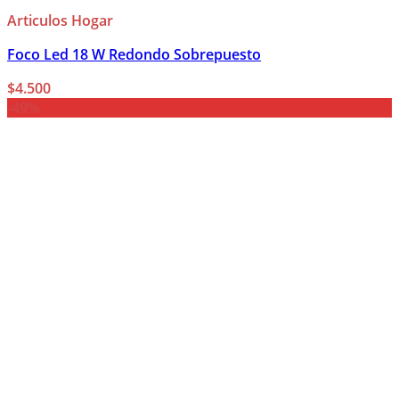
Articulos Hogar
Foco Led 18 W Redondo Sobrepuesto
$
4.500
-49%