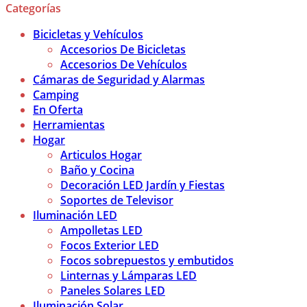
Categorías
Bicicletas y Vehículos
Accesorios De Bicicletas
Accesorios De Vehículos
Cámaras de Seguridad y Alarmas
Camping
En Oferta
Herramientas
Hogar
Articulos Hogar
Baño y Cocina
Decoración LED Jardín y Fiestas
Soportes de Televisor
Iluminación LED
Ampolletas LED
Focos Exterior LED
Focos sobrepuestos y embutidos
Linternas y Lámparas LED
Paneles Solares LED
Iluminación Solar