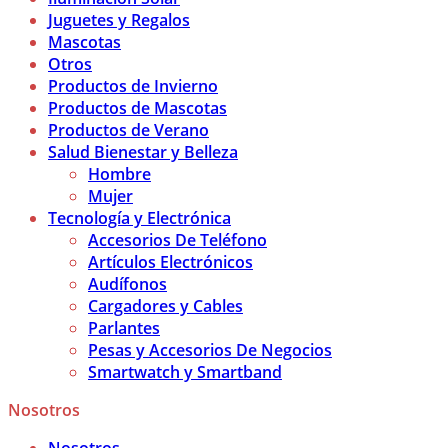
Juguetes y Regalos
Mascotas
Otros
Productos de Invierno
Productos de Mascotas
Productos de Verano
Salud Bienestar y Belleza
Hombre
Mujer
Tecnología y Electrónica
Accesorios De Teléfono
Artículos Electrónicos
Audífonos
Cargadores y Cables
Parlantes
Pesas y Accesorios De Negocios
Smartwatch y Smartband
Nosotros