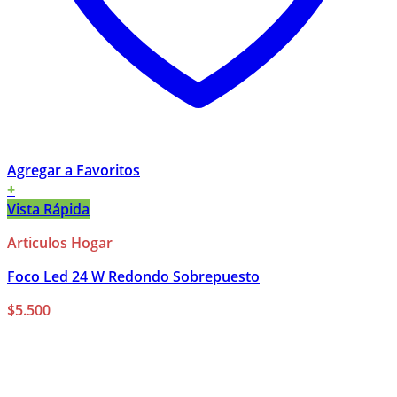
Agregar a Favoritos
+
Vista Rápida
Articulos Hogar
Foco Led 24 W Redondo Sobrepuesto
$
5.500