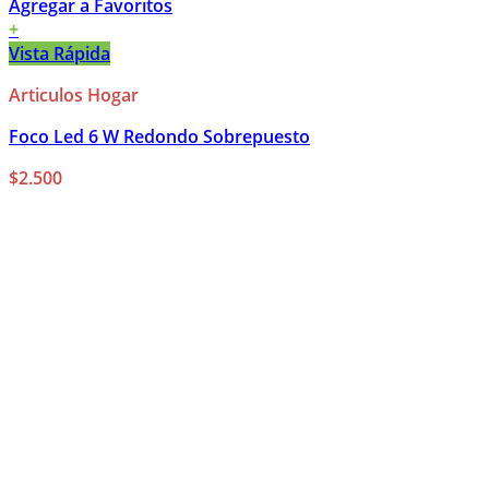
Agregar a Favoritos
+
Vista Rápida
Articulos Hogar
Foco Led 6 W Redondo Sobrepuesto
$
2.500