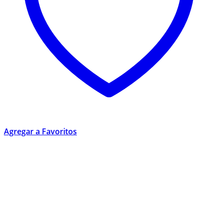
Agregar a Favoritos