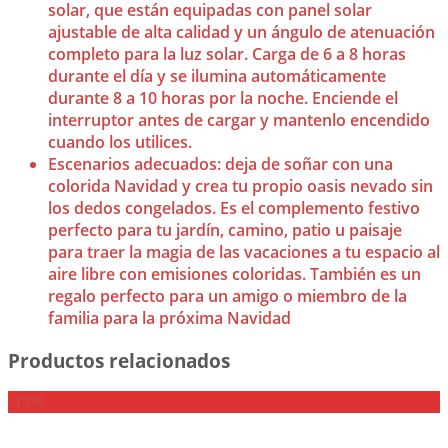
solar, que están equipadas con panel solar
ajustable de alta calidad y un ángulo de atenuación
completo para la luz solar. Carga de 6 a 8 horas
durante el día y se ilumina automáticamente
durante 8 a 10 horas por la noche. Enciende el
interruptor antes de cargar y mantenlo encendido
cuando los utilices.
Escenarios adecuados: deja de soñar con una
colorida Navidad y crea tu propio oasis nevado sin
los dedos congelados. Es el complemento festivo
perfecto para tu jardín, camino, patio u paisaje
para traer la magia de las vacaciones a tu espacio al
aire libre con emisiones coloridas. También es un
regalo perfecto para un amigo o miembro de la
familia para la próxima Navidad
Productos relacionados
-13%