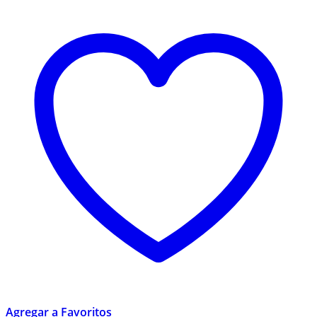
Agregar a Favoritos