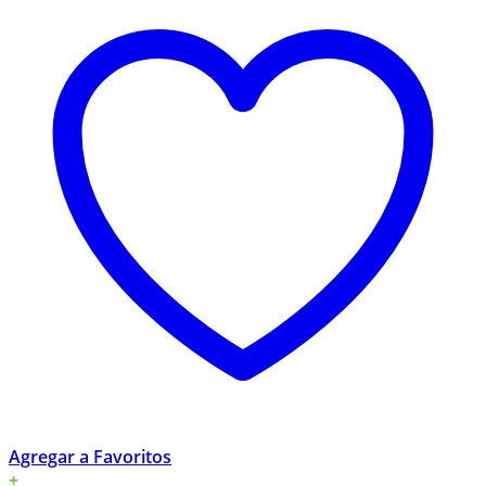
Agregar a Favoritos
+