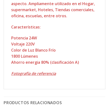
aspecto. Ampliamente utilizado en el Hogar,
supermarket, Hoteles, Tiendas comerciales,
oficina, escuelas, entre otros.
Características:
Potencia 24W
Voltaje 220V
Color de Luz Blanco Frío
1800 Lúmenes
Ahorro energia 80% (clasificación A)
Fotografía de referencia
PRODUCTOS RELACIONADOS