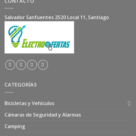
CONTACTO
Salvador Sanfuentes 2520 Local 11, Santiago
CATEGORÍAS
Bicicletas y Vehículos
Cámaras de Seguridad y Alarmas
Camping