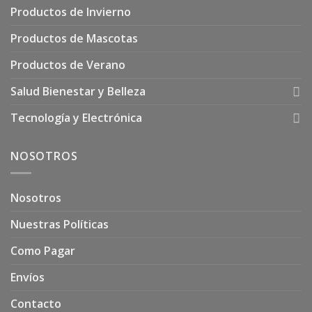
Productos de Invierno
Productos de Mascotas
Productos de Verano
Salud Bienestar y Belleza
Tecnología y Electrónica
NOSOTROS
Nosotros
Nuestras Políticas
Como Pagar
Envíos
Contacto