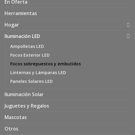
En Oferta
Herramientas
Hogar
Iluminación LED
Ampolletas LED
Focos Exterior LED
Focos sobrepuestos y embutidos
Linternas y Lámparas LED
Paneles Solares LED
Iluminación Solar
Juguetes y Regalos
Mascotas
Otros