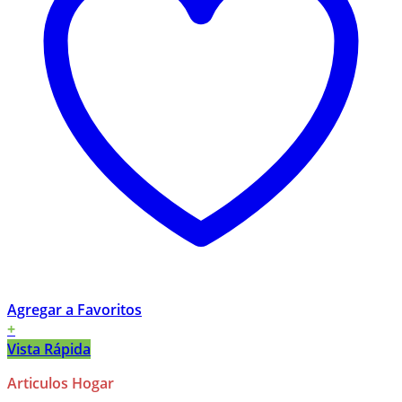
Agregar a Favoritos
+
Vista Rápida
Articulos Hogar