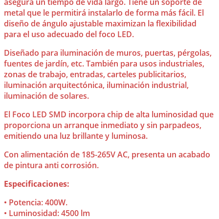
asegura un tiempo de vida largo. Tiene un soporte de
metal que le permitirá instalarlo de forma más fácil. El
diseño de ángulo ajustable maximizan la flexibilidad
para el uso adecuado del foco LED.
Diseñado para iluminación de muros, puertas, pérgolas,
fuentes de jardín, etc. También para usos industriales,
zonas de trabajo, entradas, carteles publicitarios,
iluminación arquitectónica, iluminación industrial,
iluminación de solares.
El Foco LED SMD incorpora chip de alta luminosidad que
proporciona un arranque inmediato y sin parpadeos,
emitiendo una luz brillante y luminosa.
Con alimentación de 185-265V AC, presenta un acabado
de pintura anti corrosión.
Especificaciones:
• Potencia: 400W.
• Luminosidad: 4500 lm