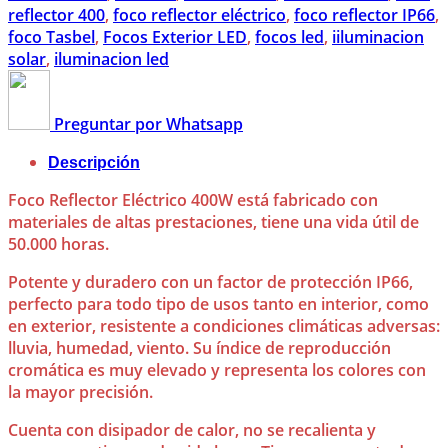
reflector 400
,
foco reflector eléctrico
,
foco reflector IP66
,
foco Tasbel
,
Focos Exterior LED
,
focos led
,
iiluminacion
solar
,
iluminacion led
Preguntar por Whatsapp
Descripción
Foco Reflector Eléctrico 400W está fabricado con
materiales de altas prestaciones, tiene una vida útil de
50.000 horas.
Potente y duradero con un factor de protección IP66,
perfecto para todo tipo de usos tanto en interior, como
en exterior, resistente a condiciones climáticas adversas:
lluvia, humedad, viento. Su índice de reproducción
cromática es muy elevado y representa los colores con
la mayor precisión.
Cuenta con disipador de calor, no se recalienta y